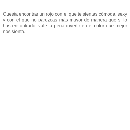
Cuesta encontrar un rojo con el que te sientas cómoda, sexy
y con el que no parezcas más mayor de manera que si lo
has encontrado, vale la pena invertir en el color que mejor
nos sienta.