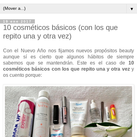
▼
19 ene 2017
10 cosméticos básicos (con los que
repito una y otra vez)
Con el Nuevo Año nos fijamos nuevos propósitos beauty
aunque sí es cierto que algunos hábitos de siempre
sabemos que se mantendrán. Este es el caso de
10
cosméticos básicos con los que repito una y otra vez
y
os cuento porque: