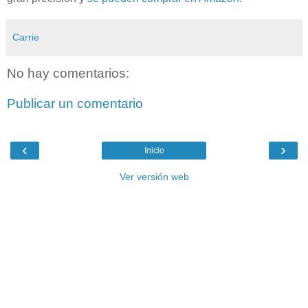
Carrie
No hay comentarios:
Publicar un comentario
‹
›
Inicio
Ver versión web