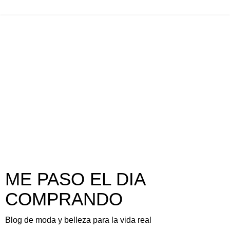
ME PASO EL DIA
COMPRANDO
Blog de moda y belleza para la vida real