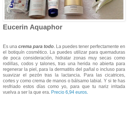
Eucerin Aquaphor
Es una
crema
para todo
. La puedes tener perfectamente en
el botiquín cosmético. La puedes utilizar para quemaduras
de poca consideración, hidratar zonas muy secas como
rodillas, codos y talones, tras una herida no abierta para
regenerar la piel, para la dermatitis del pañal o incluso para
suavizar el pezón tras la lactancia. Para las cicatrices,
cortes y como crema de manos o bálsamo labial. Y si te has
resfriado estos días como yo, para que tu nariz irritada
vuelva a ser la que era.
Precio 6,94 euros.