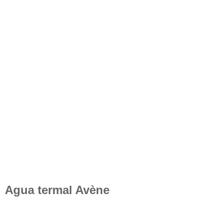
Agua termal Avène