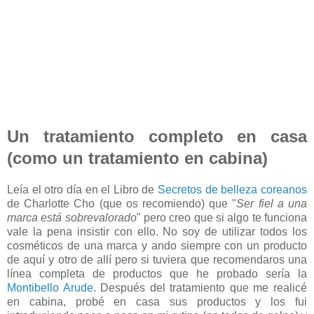
Un tratamiento completo en casa
(como un tratamiento en cabina)
Leía el otro día en el Libro de
Secretos de belleza coreanos
de Charlotte Cho (que os recomiendo) que "
Ser fiel a una
marca está sobrevalorado
" pero creo que si algo te funciona
vale la pena insistir con ello. No soy de utilizar todos los
cosméticos de una marca y ando siempre con un producto
de aquí y otro de allí pero si tuviera que recomendaros una
línea completa de productos que he probado sería la
Montibello Arude
. Después del tratamiento que me realicé
en cabina, probé en casa sus productos y los fui