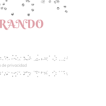
PRANDO
a de privacidad