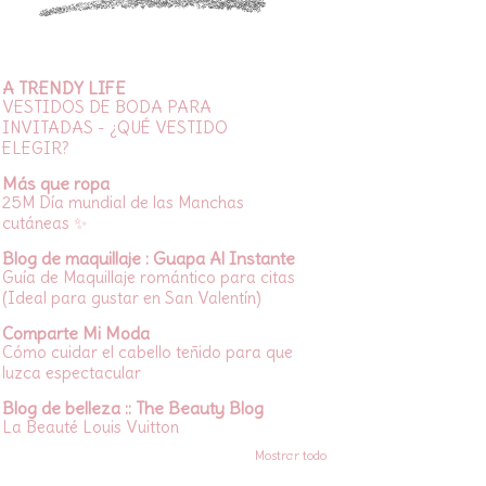
A TRENDY LIFE
VESTIDOS DE BODA PARA
INVITADAS - ¿QUÉ VESTIDO
ELEGIR?
Más que ropa
25M Día mundial de las Manchas
cutáneas ✨
Blog de maquillaje : Guapa Al Instante
Guía de Maquillaje romántico para citas
(Ideal para gustar en San Valentín)
Comparte Mi Moda
Cómo cuidar el cabello teñido para que
luzca espectacular
Blog de belleza :: The Beauty Blog
La Beauté Louis Vuitton
Mostrar todo