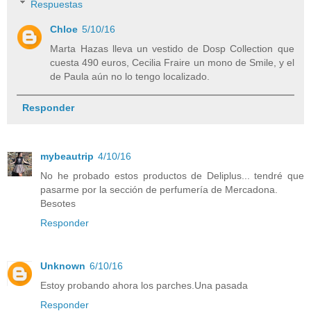
Respuestas
Chloe
5/10/16
Marta Hazas lleva un vestido de Dosp Collection que
cuesta 490 euros, Cecilia Fraire un mono de Smile, y el
de Paula aún no lo tengo localizado.
Responder
mybeautrip
4/10/16
No he probado estos productos de Deliplus... tendré que
pasarme por la sección de perfumería de Mercadona.
Besotes
Responder
Unknown
6/10/16
Estoy probando ahora los parches.Una pasada
Responder