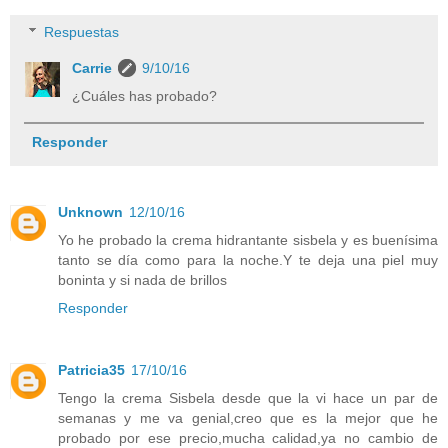
Respuestas
Carrie
9/10/16
¿Cuáles has probado?
Responder
Unknown
12/10/16
Yo he probado la crema hidrantante sisbela y es buenísima
tanto se día como para la noche.Y te deja una piel muy
boninta y si nada de brillos
Responder
Patricia35
17/10/16
Tengo la crema Sisbela desde que la vi hace un par de
semanas y me va genial,creo que es la mejor que he
probado por ese precio,mucha calidad,ya no cambio de