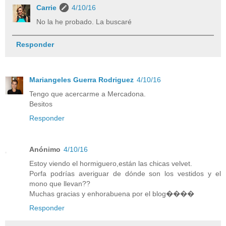
Carrie
4/10/16
No la he probado. La buscaré
Responder
Mariangeles Guerra Rodriguez
4/10/16
Tengo que acercarme a Mercadona.
Besitos
Responder
Anónimo
4/10/16
Estoy viendo el hormiguero,están las chicas velvet.
Porfa podrías averiguar de dónde son los vestidos y el
mono que llevan??
Muchas gracias y enhorabuena por el blog����
Responder