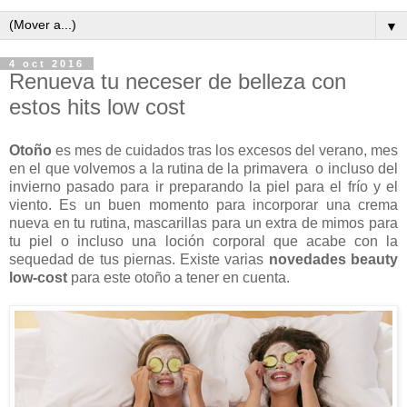
▼
4 oct 2016
Renueva tu neceser de belleza con
estos hits low cost
Otoño
es mes de cuidados tras los excesos del verano, mes
en el que volvemos a la rutina de la primavera o incluso del
invierno pasado para ir preparando la piel para el frío y el
viento. Es un buen momento para incorporar una crema
nueva en tu rutina, mascarillas para un extra de mimos para
tu piel o incluso una loción corporal que acabe con la
sequedad de tus piernas. Existe varias
novedades beauty
low-cost
para este otoño a tener en cuenta.