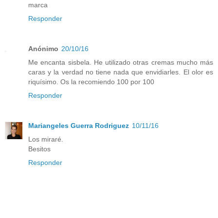
marca
Responder
Anónimo
20/10/16
Me encanta sisbela. He utilizado otras cremas mucho más
caras y la verdad no tiene nada que envidiarles. El olor es
riquísimo. Os la recomiendo 100 por 100
Responder
Mariangeles Guerra Rodriguez
10/11/16
Los miraré.
Besitos
Responder