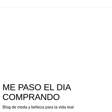
ME PASO EL DIA
COMPRANDO
Blog de moda y belleza para la vida real