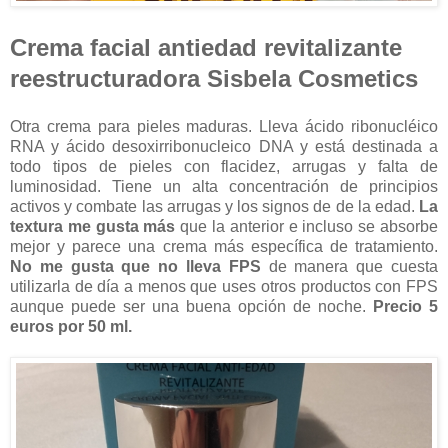
Crema facial antiedad revitalizante
reestructuradora Sisbela Cosmetics
Otra crema para pieles maduras. Lleva ácido ribonucléico
RNA y ácido desoxirribonucleico DNA y está destinada a
todo tipos de pieles con flacidez, arrugas y falta de
luminosidad. Tiene un alta concentración de principios
activos y combate las arrugas y los signos de de la edad.
La
textura me gusta más
que la anterior e incluso se absorbe
mejor y parece una crema más específica de tratamiento.
No me gusta que no lleva FPS
de manera que cuesta
utilizarla de día a menos que uses otros productos con FPS
aunque puede ser una buena opción de noche.
Precio 5
euros por 50 ml.