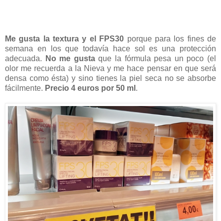
Me gusta la textura y el FPS30
porque para los fines de
semana en los que todavía hace sol es una protección
adecuada.
No me gusta
que la fórmula pesa un poco (el
olor me recuerda a la Nieva y me hace pensar en que será
densa como ésta) y sino tienes la piel seca no se absorbe
fácilmente.
Precio 4 euros por 50 ml
.