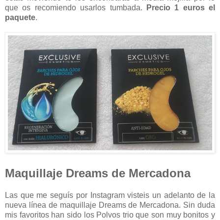
que os recomiendo usarlos tumbada.
Precio 1 euros el
paquete
.
Maquillaje Dreams de Mercadona
Las que me seguís por Instagram visteis un adelanto de la
nueva línea de maquillaje Dreams de Mercadona. Sin duda
mis favoritos han sido los Polvos trio que son muy bonitos y