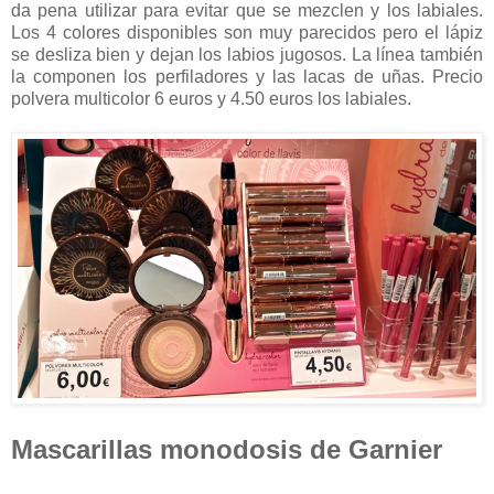
da pena utilizar para evitar que se mezclen y los labiales.
Los 4 colores disponibles son muy parecidos pero el lápiz
se desliza bien y dejan los labios jugosos. La línea también
la componen los perfiladores y las lacas de uñas. Precio
polvera multicolor 6 euros y 4.50 euros los labiales.
Mascarillas monodosis de Garnier