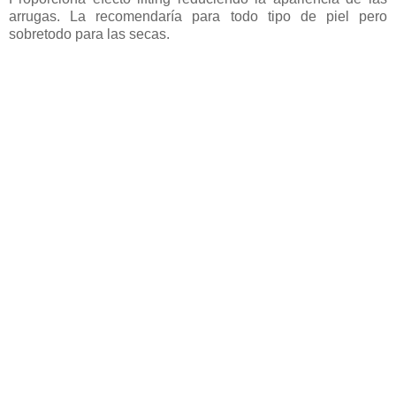
arrugas. La recomendaría para todo tipo de piel pero
sobretodo para las secas.