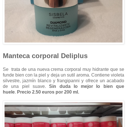
Manteca corporal Deliplus
Se trata de una nueva crema corporal muy hidrante que se
funde bien con la piel y deja un sutil aroma. Contiene violeta
silvestre, jazmín blanco y frangipanni y ofrece un acabado
de una piel suave.
Sin duda lo mejor lo bien que
huele
.
Precio 2.50 euros por 200 ml.