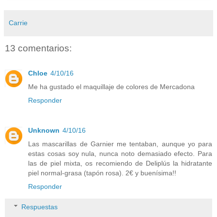
Carrie
13 comentarios:
Chloe
4/10/16
Me ha gustado el maquillaje de colores de Mercadona
Responder
Unknown
4/10/16
Las mascarillas de Garnier me tentaban, aunque yo para
estas cosas soy nula, nunca noto demasiado efecto. Para
las de piel mixta, os recomiendo de Deliplús la hidratante
piel normal-grasa (tapón rosa). 2€ y buenísima!!
Responder
Respuestas