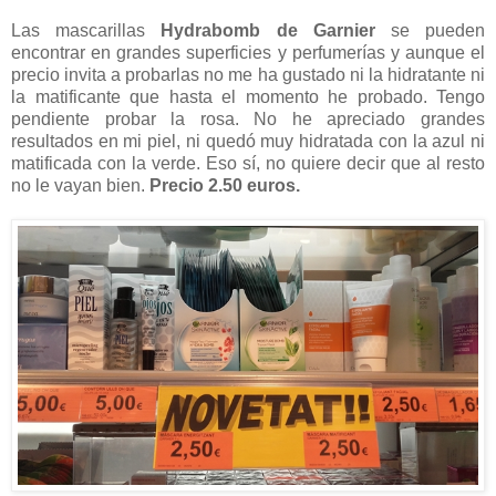
Las mascarillas
Hydrabomb de Garnier
se pueden
encontrar en grandes superficies y perfumerías y aunque el
precio invita a probarlas no me ha gustado ni la hidratante ni
la matificante que hasta el momento he probado. Tengo
pendiente probar la rosa. No he apreciado grandes
resultados en mi piel, ni quedó muy hidratada con la azul ni
matificada con la verde. Eso sí, no quiere decir que al resto
no le vayan bien.
Precio 2.50 euros.