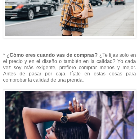
*
¿Cómo eres cuando vas de compras?
¿Te fijas solo en
el precio y en el diseño o también en la calidad? Yo cada
vez soy más exigente, prefiero comprar menos y mejor.
Antes de pasar por caja, fíjate en estas cosas para
comprobar la calidad de una prenda.