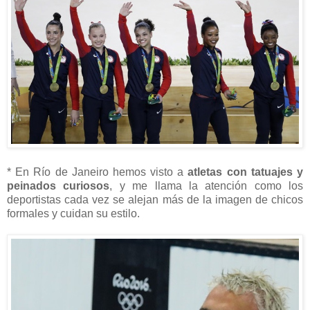
* En Río de Janeiro hemos visto a
atletas con tatuajes y
peinados curiosos
, y me llama la atención como los
deportistas cada vez se alejan más de la imagen de chicos
formales y cuidan su estilo.