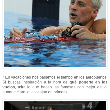
* En vacaciones nos pasamos el tiempo en los aeropuertos.
Si buscas inspiración a la hora de
qué ponerte en los
vuelos,
mira lo que hacen las famosas con mejor estilo,
aunque claro, ellas viajan en primera.