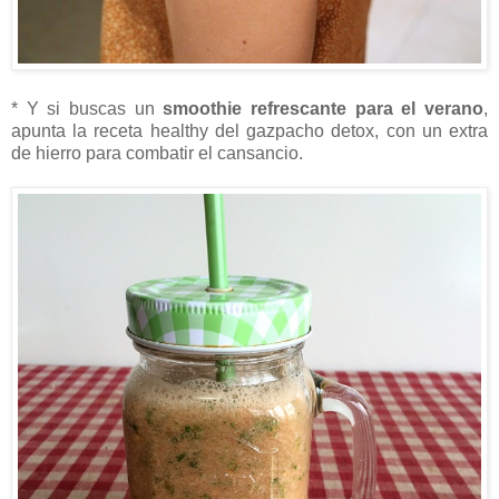
* Y si buscas un
smoothie refrescante para el verano
,
apunta la receta healthy del gazpacho detox, con un extra
de hierro para combatir el cansancio.