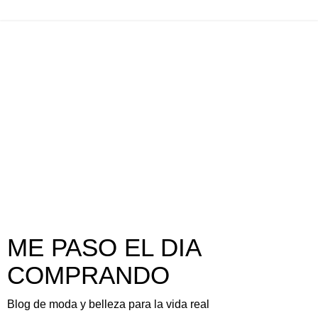
ME PASO EL DIA
COMPRANDO
Blog de moda y belleza para la vida real