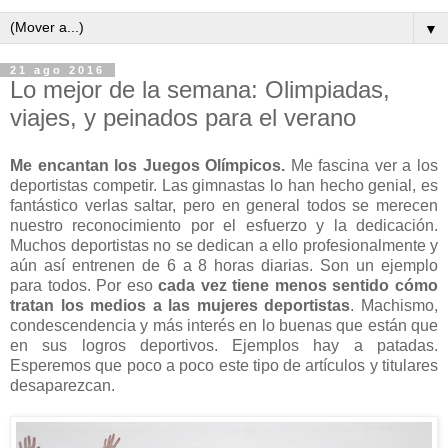
▼
21 ago 2016
Lo mejor de la semana: Olimpiadas,
viajes, y peinados para el verano
Me encantan los Juegos Olímpicos.
Me fascina ver a los
deportistas competir. Las gimnastas lo han hecho genial, es
fantástico verlas saltar, pero en general todos se merecen
nuestro reconocimiento por el esfuerzo y la dedicación.
Muchos deportistas no se dedican a ello profesionalmente y
aún así entrenen de 6 a 8 horas diarias. Son un ejemplo
para todos. Por eso
cada vez tiene menos sentido cómo
tratan los medios a las mujeres deportistas
. Machismo,
condescendencia y más interés en lo buenas que están que
en sus logros deportivos. Ejemplos hay a patadas.
Esperemos que poco a poco este tipo de artículos y titulares
desaparezcan.