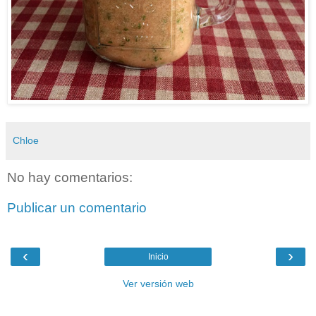
Chloe
No hay comentarios:
Publicar un comentario
‹
›
Inicio
Ver versión web