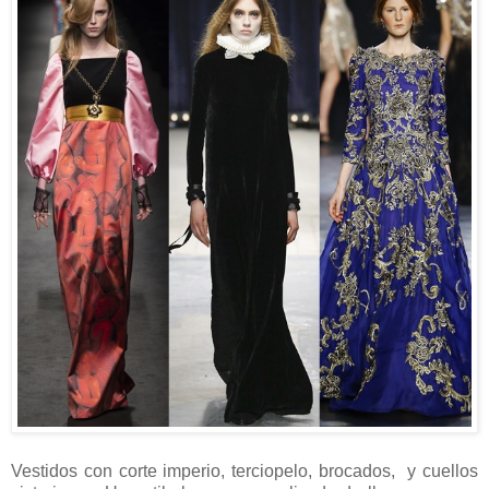
Vestidos con corte imperio, terciopelo, brocados, y cuellos