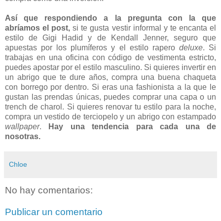
Así que respondiendo a la pregunta con la que
abríamos el post,
si te gusta vestir informal y te encanta el
estilo de Gigi Hadid y de Kendall Jenner, seguro que
apuestas por los plumíferos y el estilo rapero
deluxe
. Si
trabajas en una oficina con código de vestimenta estricto,
puedes apostar por el estilo masculino. Si quieres invertir en
un abrigo que te dure años, compra una buena chaqueta
con borrego por dentro. Si eras una fashionista a la que le
gustan las prendas únicas, puedes comprar una capa o un
trench de charol. Si quieres renovar tu estilo para la noche,
compra un vestido de terciopelo y un abrigo con estampado
wallpaper
.
Hay una tendencia para cada una de
nosotras.
Chloe
No hay comentarios:
Publicar un comentario