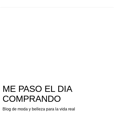
ME PASO EL DIA
COMPRANDO
Blog de moda y belleza para la vida real