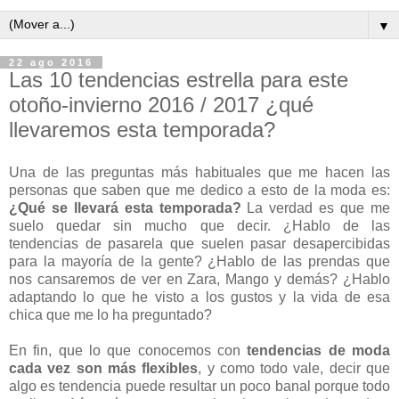
▼
22 ago 2016
Las 10 tendencias estrella para este
otoño-invierno 2016 / 2017 ¿qué
llevaremos esta temporada?
Una de las preguntas más habituales que me hacen las
personas que saben que me dedico a esto de la moda es:
¿Qué se llevará esta temporada?
La verdad es que me
suelo quedar sin mucho que decir. ¿Hablo de las
tendencias de pasarela que suelen pasar desapercibidas
para la mayoría de la gente? ¿Hablo de las prendas que
nos cansaremos de ver en Zara, Mango y demás? ¿Hablo
adaptando lo que he visto a los gustos y la vida de esa
chica que me lo ha preguntado?
En fin, que lo que conocemos con
tendencias de moda
cada vez son más flexibles
, y como todo vale, decir que
algo es tendencia puede resultar un poco banal porque todo