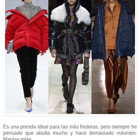
Es una prenda ideal para las más frioleras, pero siempre he
pensado que abulta mucho y hace demasiado volumen.
Manías mías.