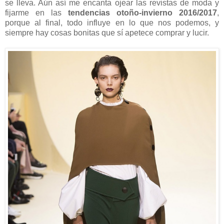
se lleva. Aún así me encanta ojear las revistas de moda y
fijarme en las
tendencias otoño-invierno 2016/2017
,
porque al final, todo influye en lo que nos podemos, y
siempre hay cosas bonitas que sí apetece comprar y lucir.