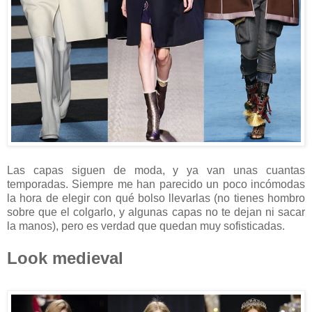
Las capas siguen de moda, y ya van unas cuantas
temporadas. Siempre me han parecido un poco incómodas
la hora de elegir con qué bolso llevarlas (no tienes hombro
sobre que el colgarlo, y algunas capas no te dejan ni sacar
la manos), pero es verdad que quedan muy sofisticadas.
Look medieval