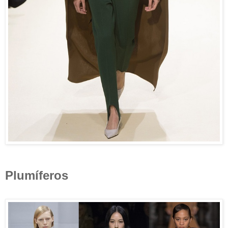
Plumíferos