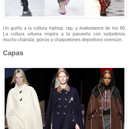
Un guiño a la cultura hiphop, rap, y
brakedance
de los 90.
La cultura urbana inspira a la pasarela con sudaderas,
mucho chándal, gorras y chaquetones deportivos oversize.
Capas