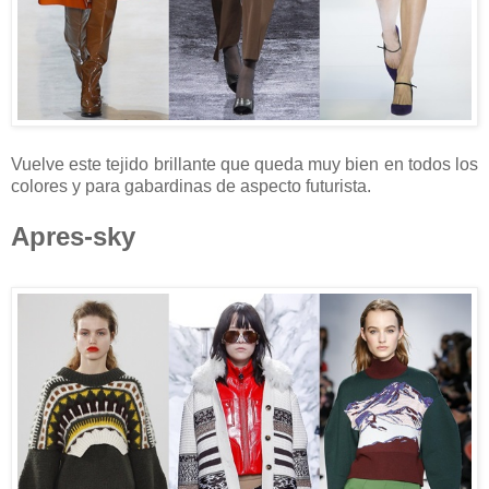
Vuelve este tejido brillante que queda muy bien en todos los
colores y para gabardinas de aspecto futurista.
Apres-sky