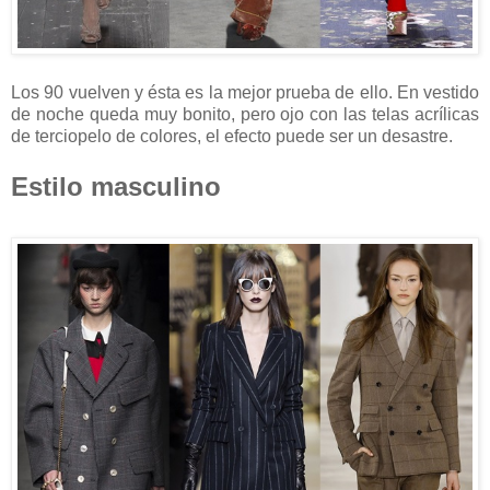
Los 90 vuelven y ésta es la mejor prueba de ello. En vestido
de noche queda muy bonito, pero ojo con las telas acrílicas
de terciopelo de colores, el efecto puede ser un desastre.
Estilo masculino