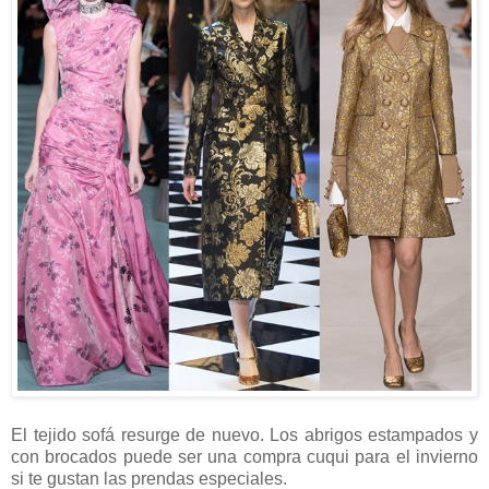
El tejido sofá resurge de nuevo. Los abrigos estampados y
con brocados puede ser una compra cuqui para el invierno
si te gustan las prendas especiales.