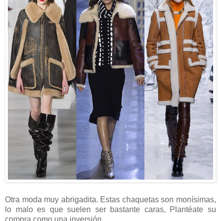
Otra moda muy abrigadita. Estas chaquetas son monísimas,
lo malo es que suelen ser bastante caras, Plantéate su
compra como una inversión.