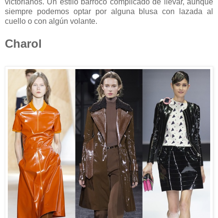
victorianos. Un estilo barroco complicado de llevar, aunque
siempre podemos optar por alguna blusa con lazada al
cuello o con algún volante.
Charol