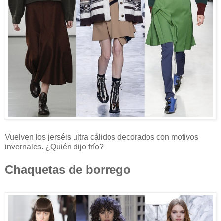
Vuelven los jerséis ultra cálidos decorados con motivos
invernales. ¿Quién dijo frío?
Chaquetas de borrego