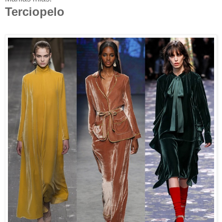
Terciopelo