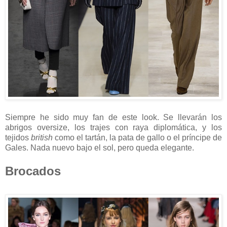
Siempre he sido muy fan de este look. Se llevarán los
abrigos oversize, los trajes con raya diplomática, y los
tejidos
british
como el tartán, la pata de gallo o el príncipe de
Gales. Nada nuevo bajo el sol, pero queda elegante.
Brocados