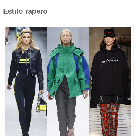
Estilo rapero