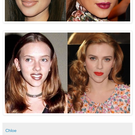
Chloe