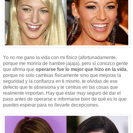
Yo no me gano la vida con mi físico (afortunadamente,
porque me moriría de hambre jajaja), pero sí conozco gente
que afirma que
operarse fue lo mejor que hizo en la vida
,
porque no solo cambias físicamente sino que mejoras la
seguridad y la confianza en ti mismo, te olvidas de ese
defecto que te obsesiona y te centras en las cosas que
realmente importan. Hay que estar muy seguro de dar el
paso antes de operarse e informarse bien de qué es lo que
puedes esperar para no llevarte decepciones.