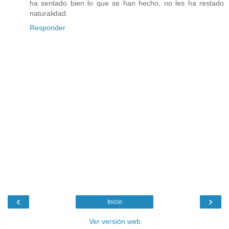
ha sentado bien lo que se han hecho, no les ha restado
naturalidad.
Responder
‹
›
Inicio
Ver versión web