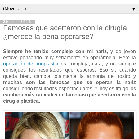
▼
20 jun 2016
Famosas que acertaron con la cirugía
¿merece la pena operarse?
Siempre he tenido complejo con mi nariz
, y de joven
estuve pensando muy seriamente en operármela. Pero la
operación de rinoplastia
es compleja, cara, y no siempre
consigues los resultados que esperas. Eso sí, cuando
queda bien, cambia totalmente la armonía del rostro y
muchas son las famosas que se operan la nariz
consiguiendo resultados espectaculares. Y hoy os traigo los
cambios más radicales de famosas que acertaron con la
cirugía plástica.