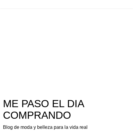
ME PASO EL DIA
COMPRANDO
Blog de moda y belleza para la vida real