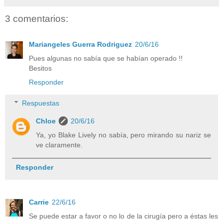
3 comentarios:
Mariangeles Guerra Rodriguez
20/6/16
Pues algunas no sabía que se habían operado !!
Besitos
Responder
Respuestas
Chloe
20/6/16
Ya, yo Blake Lively no sabía, pero mirando su nariz se
ve claramente.
Responder
Carrie
22/6/16
Se puede estar a favor o no lo de la cirugía pero a éstas les