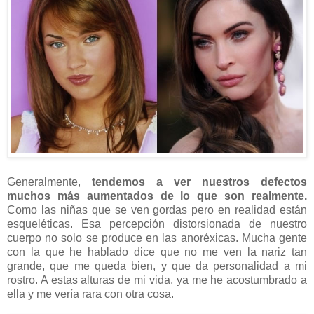
Generalmente,
tendemos a ver nuestros defectos
muchos más aumentados de lo que son realmente.
Como las niñas que se ven gordas pero en realidad están
esqueléticas. Esa percepción distorsionada de nuestro
cuerpo no solo se produce en las anoréxicas. Mucha gente
con la que he hablado dice que no me ven la nariz tan
grande, que me queda bien, y que da personalidad a mi
rostro. A estas alturas de mi vida, ya me he acostumbrado a
ella y me vería rara con otra cosa.