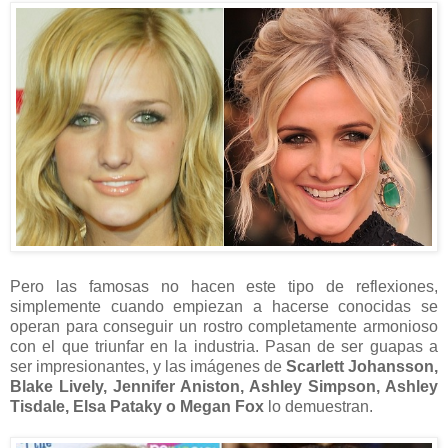
Pero las famosas no hacen este tipo de reflexiones,
simplemente cuando empiezan a hacerse conocidas se
operan para conseguir un rostro completamente armonioso
con el que triunfar en la industria. Pasan de ser guapas a
ser impresionantes, y las imágenes de
Scarlett Johansson,
Blake Lively, Jennifer Aniston, Ashley Simpson, Ashley
Tisdale, Elsa Pataky o Megan Fox
lo demuestran.