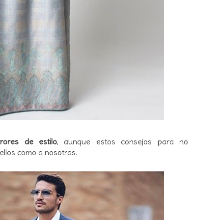
rrores de estilo
, aunque estos consejos para no
 ellos como a nosotras.