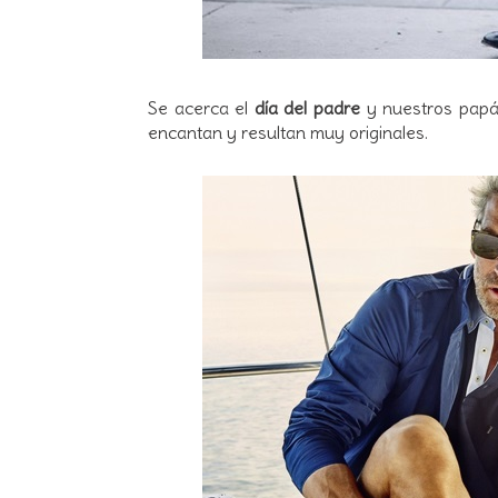
Se acerca el
día del padre
y nuestros papás
encantan y resultan muy originales.