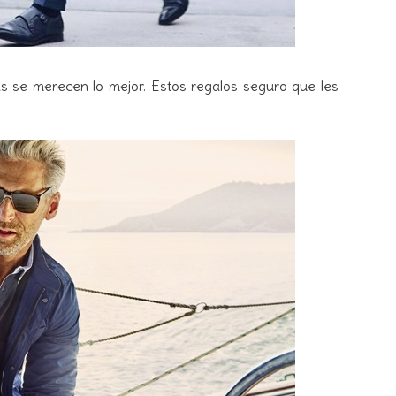
 se merecen lo mejor. Estos regalos seguro que les