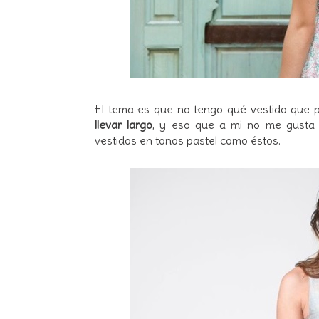
El tema es que no tengo qué vestido que 
llevar largo
, y eso que a mi no me gusta 
vestidos en tonos pastel como éstos.