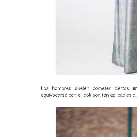
Los hombres suelen cometer ciertos
e
equivocarse con el look son tan aplicables a