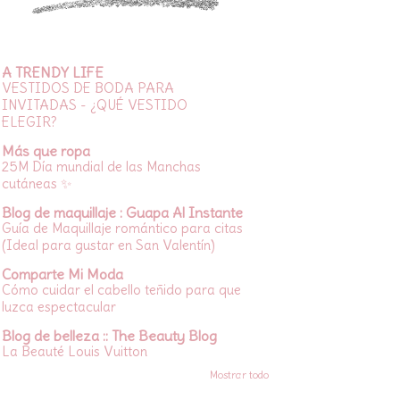
A TRENDY LIFE
VESTIDOS DE BODA PARA
INVITADAS - ¿QUÉ VESTIDO
ELEGIR?
Más que ropa
25M Día mundial de las Manchas
cutáneas ✨
Blog de maquillaje : Guapa Al Instante
Guía de Maquillaje romántico para citas
(Ideal para gustar en San Valentín)
Comparte Mi Moda
Cómo cuidar el cabello teñido para que
luzca espectacular
Blog de belleza :: The Beauty Blog
La Beauté Louis Vuitton
Mostrar todo