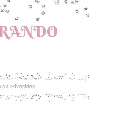
PRANDO
a de privacidad