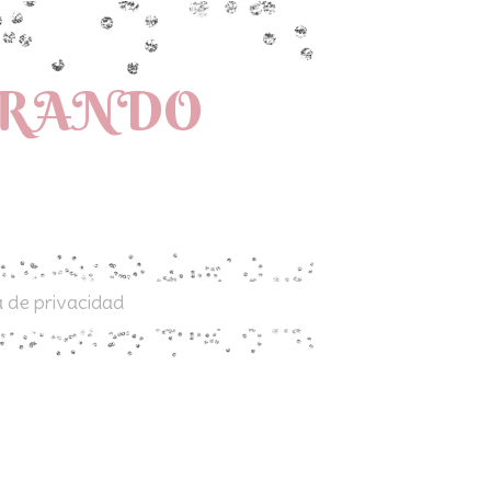
PRANDO
a de privacidad