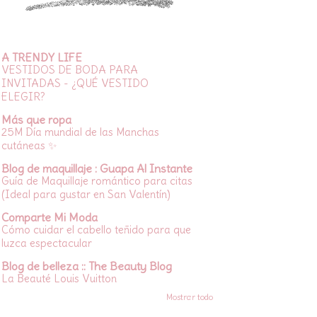
A TRENDY LIFE
VESTIDOS DE BODA PARA
INVITADAS - ¿QUÉ VESTIDO
ELEGIR?
Más que ropa
25M Día mundial de las Manchas
cutáneas ✨
Blog de maquillaje : Guapa Al Instante
Guía de Maquillaje romántico para citas
(Ideal para gustar en San Valentín)
Comparte Mi Moda
Cómo cuidar el cabello teñido para que
luzca espectacular
Blog de belleza :: The Beauty Blog
La Beauté Louis Vuitton
Mostrar todo