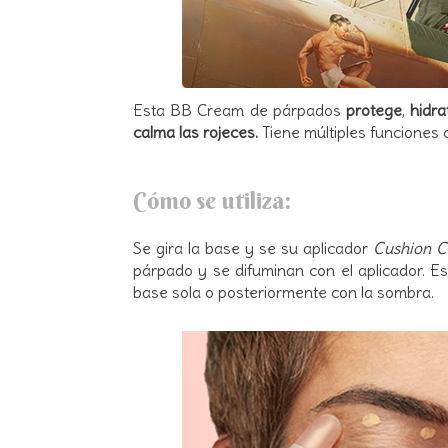
Esta BB Cream de párpados
protege
,
hidra
calma las rojeces.
Tiene múltiples funciones
Cómo se utiliza:
Se gira la base y se su aplicador
Cushion 
párpado y se difuminan con el aplicador. Es 
base sola o posteriormente con la sombra.