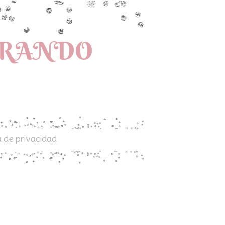
PRANDO
a de privacidad