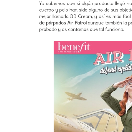
Ya sabemos que si algún producto llegó h
cuerpo y pelo han sido alguno de sus objet
mejor llamarla BB Cream, y así es más fácil
de párpados Air Patrol
aunque también la p
probado y os contamos qué tal funciona.