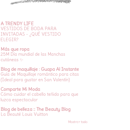
A TRENDY LIFE
VESTIDOS DE BODA PARA
INVITADAS - ¿QUÉ VESTIDO
ELEGIR?
Más que ropa
25M Día mundial de las Manchas
cutáneas ✨
Blog de maquillaje : Guapa Al Instante
Guía de Maquillaje romántico para citas
(Ideal para gustar en San Valentín)
Comparte Mi Moda
Cómo cuidar el cabello teñido para que
luzca espectacular
Blog de belleza :: The Beauty Blog
La Beauté Louis Vuitton
Mostrar todo