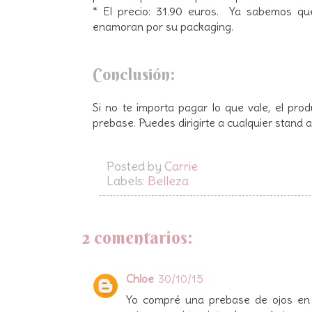
* El precio: 31.90 euros. Ya sabemos qu
enamoran por su packaging.
Conclusión:
Si no te importa pagar lo que vale, el pro
prebase. Puedes dirigirte a cualquier stand 
Posted by
Carrie
Labels:
Belleza
2 comentarios:
Chloe
30/10/15
Yo compré una prebase de ojos en 