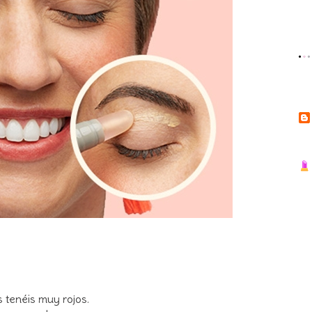
os tenéis muy rojos.