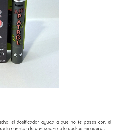
cho: el dosificador ayuda a que no te pases con el
e la cuenta y lo que sobre no lo podrás recuperar.