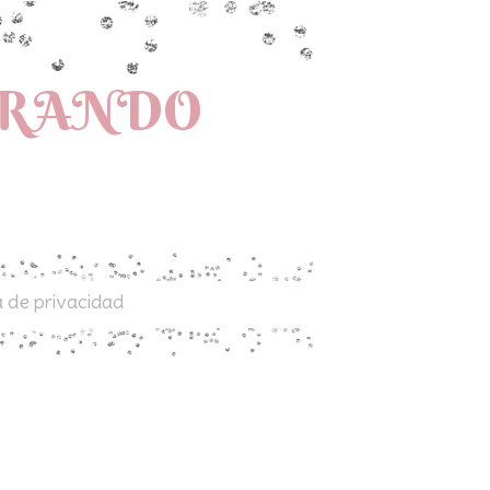
PRANDO
a de privacidad