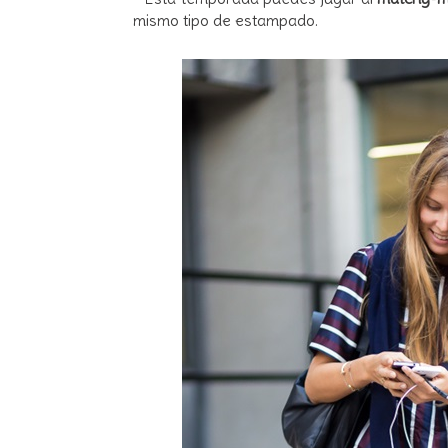
mismo tipo de estampado.