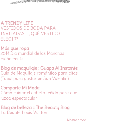
A TRENDY LIFE
VESTIDOS DE BODA PARA
INVITADAS - ¿QUÉ VESTIDO
ELEGIR?
Más que ropa
25M Día mundial de las Manchas
cutáneas ✨
Blog de maquillaje : Guapa Al Instante
Guía de Maquillaje romántico para citas
(Ideal para gustar en San Valentín)
Comparte Mi Moda
Cómo cuidar el cabello teñido para que
luzca espectacular
Blog de belleza :: The Beauty Blog
La Beauté Louis Vuitton
Mostrar todo