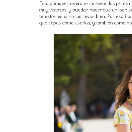
Esta primavera-verano se llevan los prints
muy vistosas, y puedan hacer que un look se
te estrelles si no las llevas bien. Por eso 
que sepas cómo usarlos, y también como no 