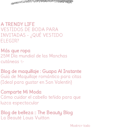
A TRENDY LIFE
VESTIDOS DE BODA PARA
INVITADAS - ¿QUÉ VESTIDO
ELEGIR?
Más que ropa
25M Día mundial de las Manchas
cutáneas ✨
Blog de maquillaje : Guapa Al Instante
Guía de Maquillaje romántico para citas
(Ideal para gustar en San Valentín)
Comparte Mi Moda
Cómo cuidar el cabello teñido para que
luzca espectacular
Blog de belleza :: The Beauty Blog
La Beauté Louis Vuitton
Mostrar todo