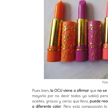
Fot
Pues bien,
la OCU viene a afirmar
que
no se
mayoría por no decir todas ya sabía) pero
aceites, grasas y ceras que lleva,
puede rea
a diferente color
. Pero esta composición la