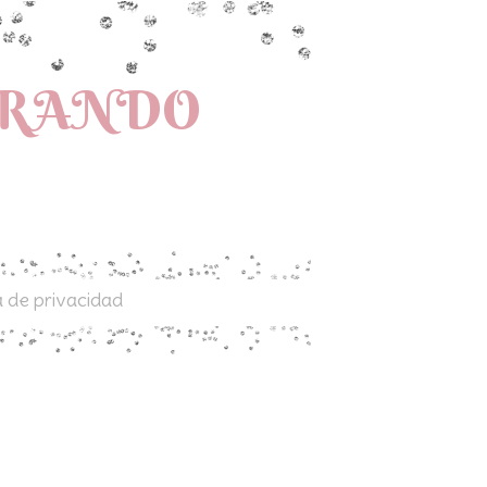
PRANDO
a de privacidad