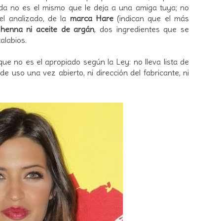
ueda no es el mismo que le deja a una amiga tuya; no
 el analizado, de la
marca Hare
(indican que el más
 henna ni aceite de argán
, dos ingredientes que se
alabios.
que no es el apropiado según la Ley: no lleva lista de
de uso una vez abierto, ni dirección del fabricante, ni