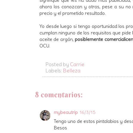
ahora los conozcan y otras, pese a su no
precio y el prometido resultado.
Yo desde luego si tengo oportunidad los pr
cumplan ninguno de los requisitos que pide
aceite de argán,
posiblemente comercialicen
OCU.
Posted by
Carrie
Labels:
Belleza
8 comentarios:
mybeautrip
16/3/15
Tengo uno de estos pintalabios y desc
Besos