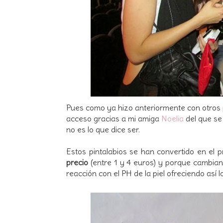
Pues como ya hizo anteriormente con otros 
acceso gracias a mi amiga
Noelia
del que se
no es lo que dice ser.
Estos pintalabios se han convertido en el
precio
(entre 1 y 4 euros) y porque cambian
reacción con el PH de la piel ofreciendo así