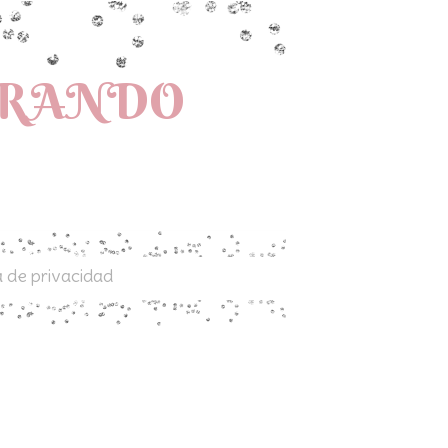
PRANDO
a de privacidad