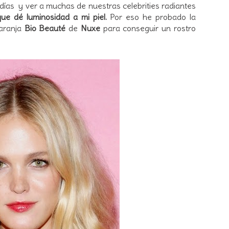
días y ver a muchas de nuestras celebrities radiantes
ue dé luminosidad a mi piel.
Por eso he probado la
aranja
Bio Beauté
de
Nuxe
para conseguir un rostro