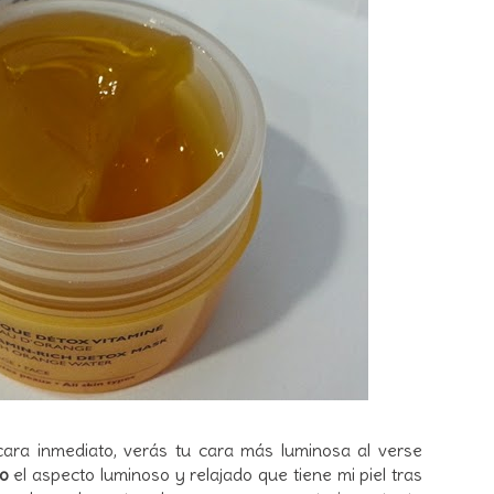
ara inmediato, verás tu cara más luminosa al verse
o
el aspecto luminoso y relajado que tiene mi piel tras