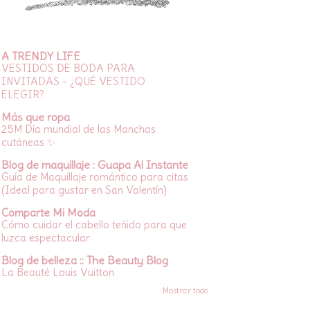
A TRENDY LIFE
VESTIDOS DE BODA PARA
INVITADAS - ¿QUÉ VESTIDO
ELEGIR?
Más que ropa
25M Día mundial de las Manchas
cutáneas ✨
Blog de maquillaje : Guapa Al Instante
Guía de Maquillaje romántico para citas
(Ideal para gustar en San Valentín)
Comparte Mi Moda
Cómo cuidar el cabello teñido para que
luzca espectacular
Blog de belleza :: The Beauty Blog
La Beauté Louis Vuitton
Mostrar todo