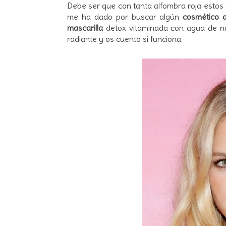
Debe ser que con tanta alfombra roja estos 
me ha dado por buscar algún
cosmético q
mascarilla
detox vitaminada con agua de n
radiante y os cuento si funciona.