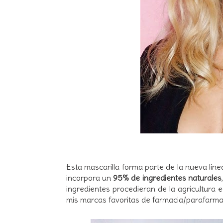
Esta mascarilla forma parte de la nueva lín
incorpora un
95% de ingredientes naturales
ingredientes procedieran de la agricultura
mis marcas favoritas de farmacia/parafarma