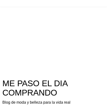
ME PASO EL DIA
COMPRANDO
Blog de moda y belleza para la vida real