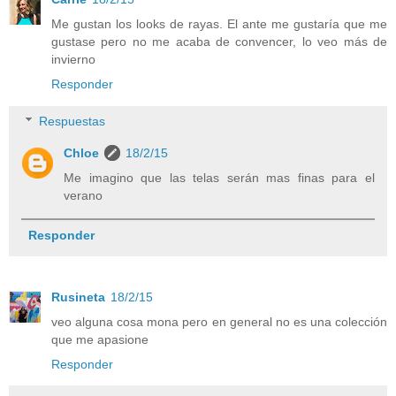
Me gustan los looks de rayas. El ante me gustaría que me
gustase pero no me acaba de convencer, lo veo más de
invierno
Responder
Respuestas
Chloe
18/2/15
Me imagino que las telas serán mas finas para el
verano
Responder
Rusineta
18/2/15
veo alguna cosa mona pero en general no es una colección
que me apasione
Responder