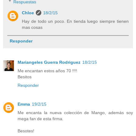
Respuestas
Chloe
18/2/15
Hay de todo un poco. En tienda luego siempre tienen
mas cosas
Responder
Mariangeles Guerra Rodriguez
18/2/15
Me encantan estos años 70 !!!!
Besitos
Responder
Emma
19/2/15
Me encanta la nueva colección de Mango, además soy
mega fan de esta firma.
Besotes!