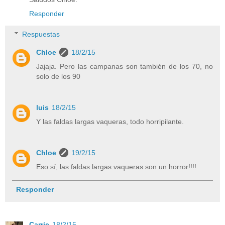
Responder
Respuestas
Chloe
18/2/15
Jajaja. Pero las campanas son también de los 70, no
solo de los 90
luis
18/2/15
Y las faldas largas vaqueras, todo horripilante.
Chloe
19/2/15
Eso sí, las faldas largas vaqueras son un horror!!!!
Responder
Carrie
18/2/15