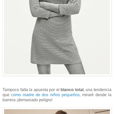
Tampoco falta la apuesta por el
blanco total
, una tendencia
que
como madre de dos niños pequeños
, miraré desde la
barrera ¡demasiado peligro!