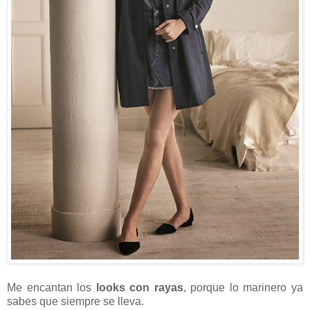
Me encantan los
looks con rayas
, porque lo marinero ya
sabes que siempre se lleva.