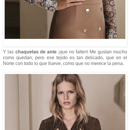
Y las
chaquetas de ante
¡que no falten! Me gustan mucho
como quedan, pero ese tejido es tan delicado, que en el
Norte con todo lo que llueve, como que no merece la pena.