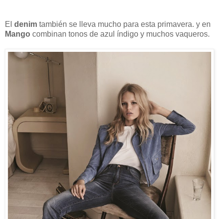
El
denim
también se lleva mucho para esta primavera. y en
Mango
combinan tonos de azul índigo y muchos vaqueros.