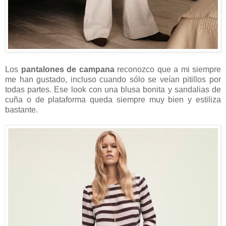
Los
pantalones de campana
reconozco que a mi siempre
me han gustado, incluso cuando sólo se veían pitillos por
todas partes. Ese look con una blusa bonita y sandalias de
cuña o de plataforma queda siempre muy bien y estiliza
bastante.