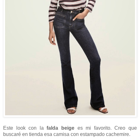
Este look con la
falda beige
es mi favorito. Creo que
buscaré en tienda esa camisa con estampado cachemire.