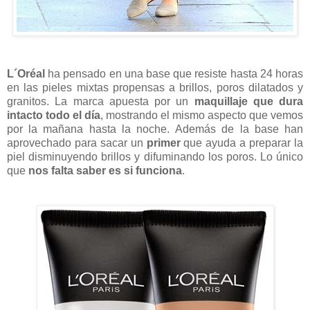
L´Oréal
ha pensado en una base que resiste hasta 24 horas
en las pieles mixtas propensas a brillos, poros dilatados y
granitos. La marca apuesta por un
maquillaje que dura
intacto todo el día
, mostrando el mismo aspecto que vemos
por la mañana hasta la noche.
Además de la base han
aprovechado para sacar un
primer
que ayuda a preparar la
piel disminuyendo brillos y difuminando los poros.
Lo único
que
nos falta saber es si funciona
.