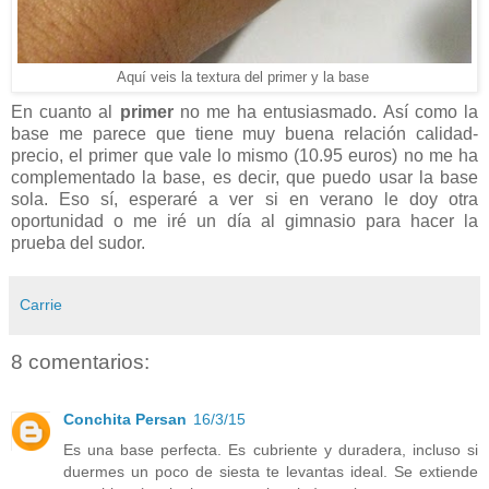
Aquí veis la textura del primer y la base
En cuanto al
primer
no me ha entusiasmado. Así como la
base me parece que tiene muy buena relación calidad-
precio, el primer que vale lo mismo (10.95 euros) no me ha
complementado la base, es decir, que puedo usar la base
sola. Eso sí, esperaré a ver si en verano le doy otra
oportunidad o me iré un día al gimnasio para hacer la
prueba del sudor.
Carrie
8 comentarios:
Conchita Persan
16/3/15
Es una base perfecta. Es cubriente y duradera, incluso si
duermes un poco de siesta te levantas ideal. Se extiende