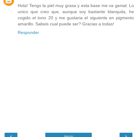
Hola! Tengo la piel muy grasa y esta base me va genial. Lo
unico que creo que, aunque soy bastante blanquita, he
cogido el tono 20 y me gustaria el siguiente en pigmento
amarillo. Sabeis cual puede ser? Gracias a todas!
Responder
‹
›
Inicio