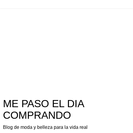
ME PASO EL DIA
COMPRANDO
Blog de moda y belleza para la vida real