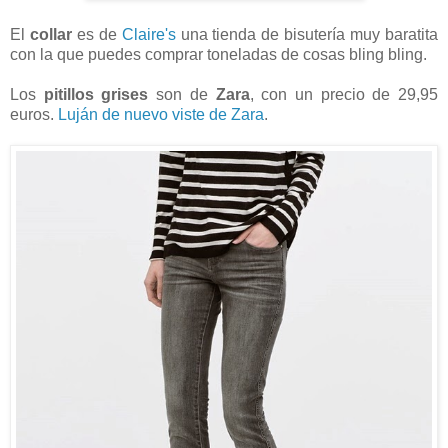
El
collar
es de
Claire's
una tienda de bisutería muy baratita
con la que puedes comprar toneladas de cosas bling bling.
Los
pitillos grises
son de
Zara
, con un precio de 29,95
euros.
Luján de nuevo viste de Zara
.