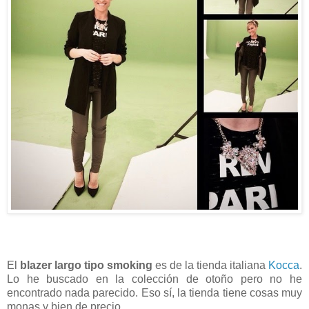
El
blazer largo tipo smoking
es de la tienda italiana
Kocca
.
Lo he buscado en la colección de otoño pero no he
encontrado nada parecido. Eso sí, la tienda tiene cosas muy
monas y bien de precio.