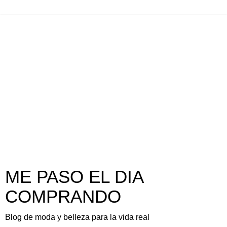
ME PASO EL DIA
COMPRANDO
Blog de moda y belleza para la vida real