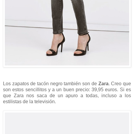
Los zapatos de tacón negro también son de
Zara
. Creo que
son estos sencillitos y a un buen precio: 39,95 euros. Si es
que Zara nos saca de un apuro a todas, incluso a los
estilistas de la televisión.