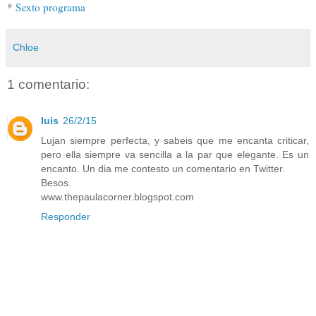
*
Sexto programa
Chloe
1 comentario:
luis
26/2/15
Lujan siempre perfecta, y sabeis que me encanta criticar,
pero ella siempre va sencilla a la par que elegante. Es un
encanto. Un dia me contesto un comentario en Twitter.
Besos.
www.thepaulacorner.blogspot.com
Responder