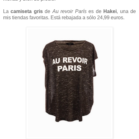
La
camiseta gris
de
Au revoir París
es de
Hakei
, una de
mis tiendas favoritas. Está rebajada a sólo 24,99 euros.