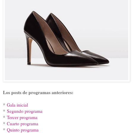
Los posts de programas anteriores:
*
Gala inicial
*
Segundo programa
*
Tercer programa
*
Cuarto programa
*
Quinto programa