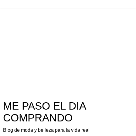
ME PASO EL DIA
COMPRANDO
Blog de moda y belleza para la vida real