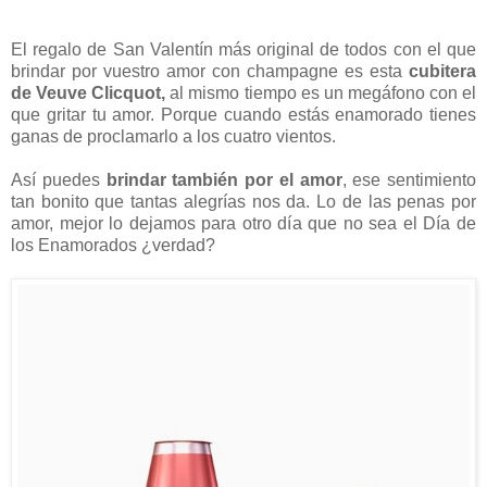
El regalo de San Valentín más original de todos con el que
brindar por vuestro amor con champagne es esta
cubitera
de Veuve Clicquot,
al mismo tiempo es un megáfono con el
que gritar tu amor. Porque cuando estás enamorado tienes
ganas de proclamarlo a los cuatro vientos.
Así puedes
brindar también por el amor
, ese sentimiento
tan bonito que tantas alegrías nos da. Lo de las penas por
amor, mejor lo dejamos para otro día que no sea el Día de
los Enamorados ¿verdad?