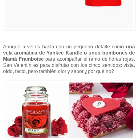
Aunque a veces basta con un pequeño detalle como
una
vela aromática de Yankee Kandle o unos bombones de
Mamá Framboise
para acompañar el ramo de flores rojas.
San Valentín es para disfrutar con los cinco sentidos: vista,
oído, tacto, pero también olor y sabor ¿por qué no?