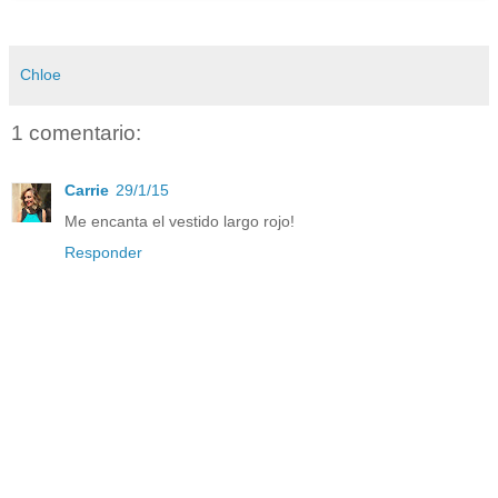
Chloe
1 comentario:
Carrie
29/1/15
Me encanta el vestido largo rojo!
Responder