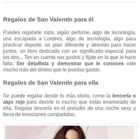
Regalos de San Valentín para él
Puedes regalarle ropa, algún perfume, algo de tecnología,
una escapada a Londres, algo de tecnología, algo para
practicar deporte, un plan diferente y atrevido para hacer
juntos, un libro dedicado con un significado especial para
los dos... Ten en cuenta sus gustos y fíjate en lo que le hace
falta.
Ser detallista y demostrar que le conoces
vale
mucho más del dinero que te puedas gastar.
Regalos de San Valentín para ella
Se puede regalar desde lo más obvio, como la
lencería o
algo rojo
para decirle lo mucho que estás enamorado de
ella. Regalar lencería es el preludio de una noche sexy y
llena de emociones compartidas.