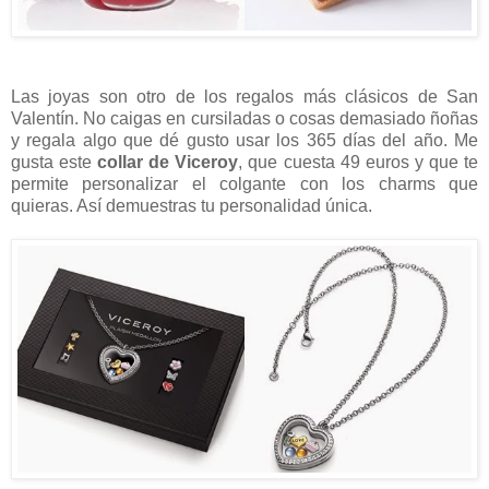
Las joyas son otro de los regalos más clásicos de San
Valentín. No caigas en cursiladas o cosas demasiado ñoñas
y regala algo que dé gusto usar los 365 días del año. Me
gusta este
collar de Viceroy
, que cuesta 49 euros y que te
permite personalizar el colgante con los charms que
quieras. Así demuestras tu personalidad única.