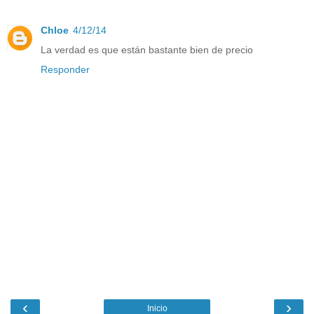
Chloe
4/12/14
La verdad es que están bastante bien de precio
Responder
‹
›
Inicio