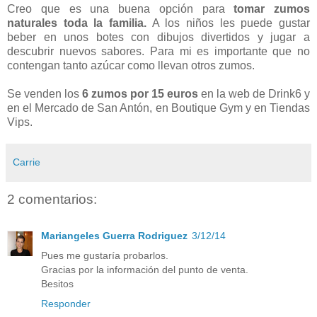
Creo que es una buena opción para
tomar zumos
naturales toda la familia.
A los niños les puede gustar
beber en unos botes con dibujos divertidos y jugar a
descubrir nuevos sabores. Para mi es importante que no
contengan tanto azúcar como llevan otros zumos.
Se venden los
6 zumos por 15 euros
en la web de Drink6 y
en el Mercado de San Antón, en Boutique Gym y en Tiendas
Vips.
Carrie
2 comentarios:
Mariangeles Guerra Rodriguez
3/12/14
Pues me gustaría probarlos.
Gracias por la información del punto de venta.
Besitos
Responder