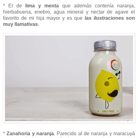
* El de
lima y menta
que además contenía naranja,
hierbabuena, enebro, agua mineral y nectar de agave el
favorito de mi hija mayor y es que
las ilustraciones son
muy llamativas
.
*
Zanahoria y naranja
. Parecido al de naranja y maracuyá