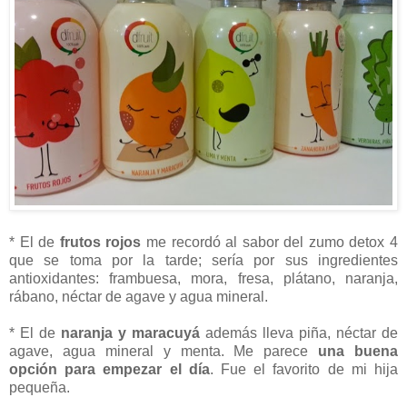
* El de
frutos rojos
me recordó al sabor del zumo detox 4
que se toma por la tarde; sería por sus ingredientes
antioxidantes: frambuesa, mora, fresa, plátano, naranja,
rábano, néctar de agave y agua mineral.
* El de
naranja y maracuyá
además lleva piña, néctar de
agave, agua mineral y menta. Me parece
una buena
opción para empezar el día
. Fue el favorito de mi hija
pequeña.