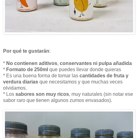
Por qué te gustarán
:
*
No contienen aditivos
,
conservantes ni pulpa añadida
*
Formato de 250ml
que puedes llevar donde quieras
* Es una buena forma de tomar las
cantidades de fruta y
verdura diarias
que necesitamos y que muchas veces
olvidamos.
* Los
sabores son muy ricos
, muy naturales (sin notar ese
sabor raro que tienen algunos zumos envasados).