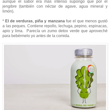
aunque el sabor era más intenso supongo que por el
jengibre (también con néctar de agave, agua mineral y
limón).
*
El de verduras, piña y manzana
fue el que menos gustó
a las peques. Contiene repollo, lechuga, pepino, espinacas,
apio y lima. Parecía un zumo detox verde que aproveché
para bebérmelo yo antes de la comida.