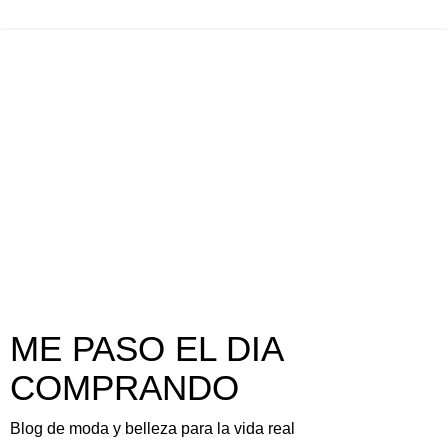
ME PASO EL DIA
COMPRANDO
Blog de moda y belleza para la vida real