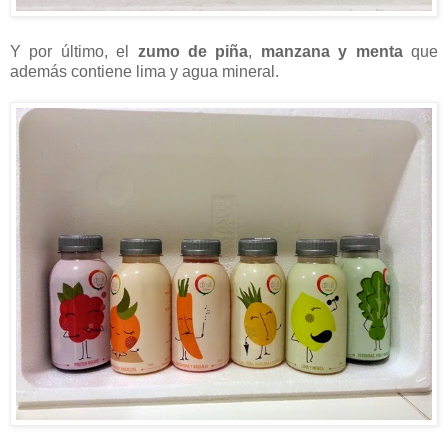
Y por último, el
zumo de piña
,
manzana y menta
que
además contiene lima y agua mineral.