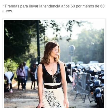
* Prendas para llevar la tendencia años 60 por menos de 60
euros.