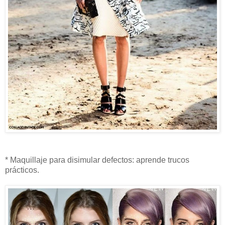
* Maquillaje para disimular defectos: aprende trucos
prácticos.