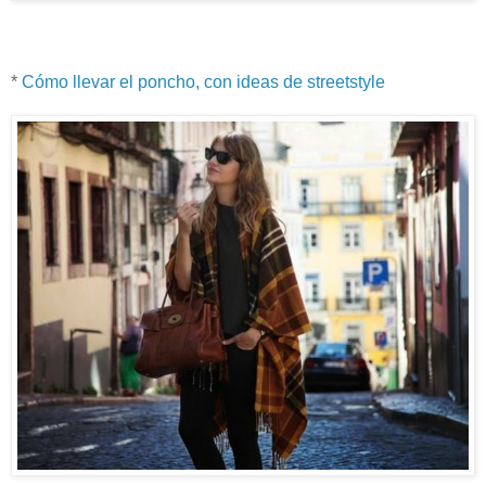
*
Cómo llevar el poncho, con ideas de streetstyle