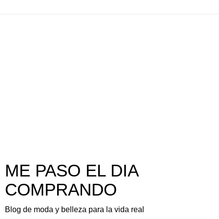
ME PASO EL DIA
COMPRANDO
Blog de moda y belleza para la vida real