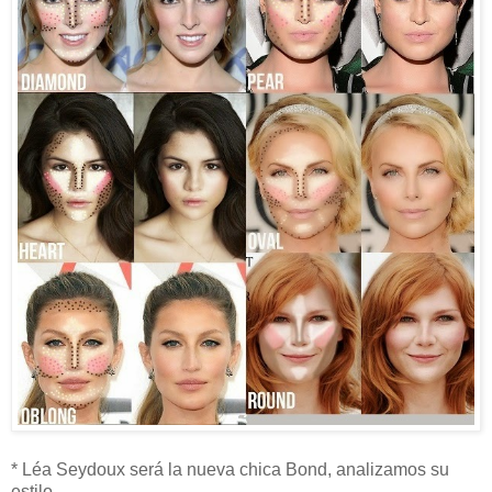
* Léa Seydoux será la nueva chica Bond, analizamos su
estilo.