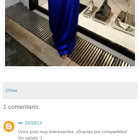
Chloe
1 comentario:
rrr
20/10/14
Unos post muy interesantes. ¡Gracias por compartirlos!
Un saludo ;)