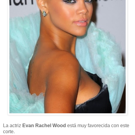
La actriz
Evan Rachel Wood
está muy favorecida con este
corte.