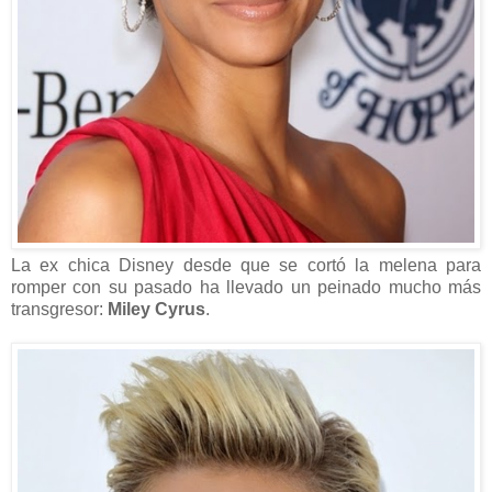
La ex chica Disney desde que se cortó la melena para
romper con su pasado ha llevado un peinado mucho más
transgresor:
Miley Cyrus
.