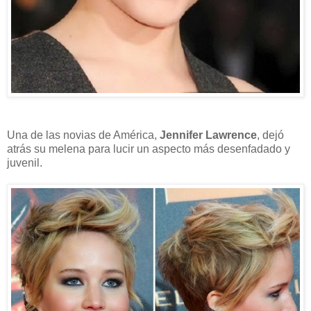
Una de las novias de América,
Jennifer Lawrence
, dejó
atrás su melena para lucir un aspecto más desenfadado y
juvenil.