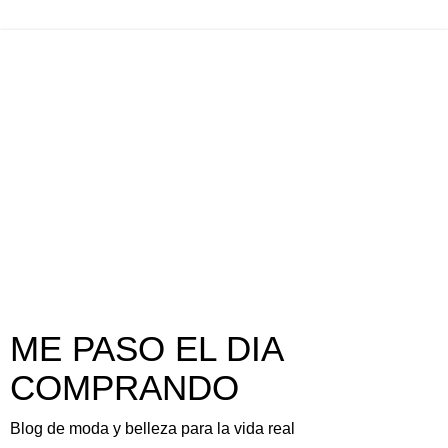
ME PASO EL DIA
COMPRANDO
Blog de moda y belleza para la vida real