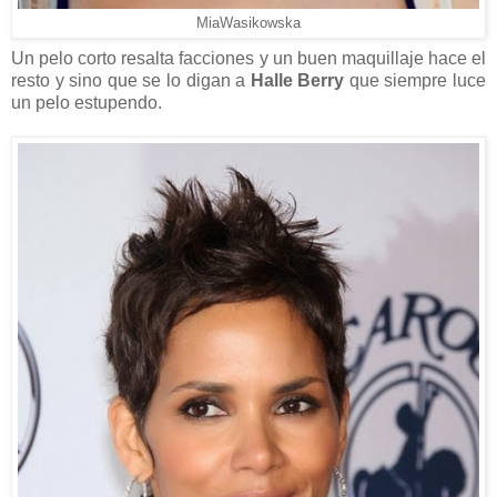
MiaWasikowska
Un pelo corto resalta facciones y un buen maquillaje hace el
resto y sino que se lo digan a
Halle Berry
que siempre luce
un pelo estupendo.