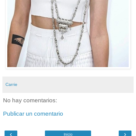
Carrie
No hay comentarios:
Publicar un comentario
‹
›
Inicio