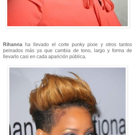
Rihanna
ha llevado el corte punky pixie y otros tantos
peinados más ya que cambia de tono, largo y forma de
llevarlo casi en cada aparición pública.