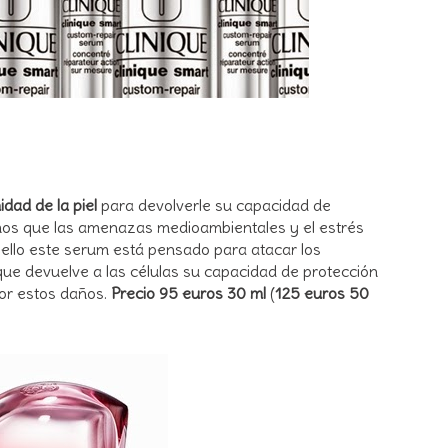
idad de la piel
para devolverle su capacidad de
mos que las amenazas medioambientales y el estrés
 ello este serum está pensado para atacar los
ue devuelve a las células su capacidad de protección
por estos daños.
Precio 95 euros 30 ml
(
125 euros 50