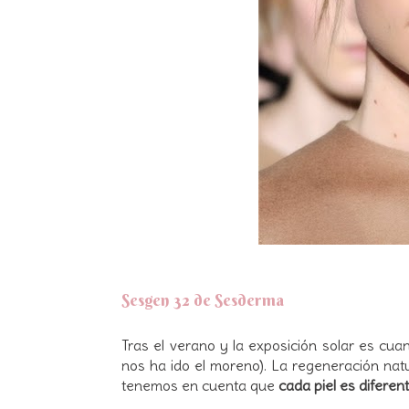
Sesgen 32 de Sesderma
Tras el verano y la exposición solar es cu
nos ha ido el moreno). La regeneración natu
tenemos en cuenta que
cada piel es diferent