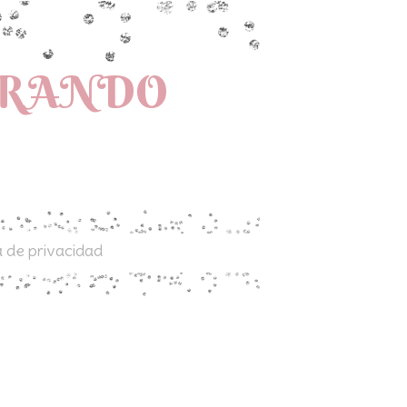
PRANDO
a de privacidad