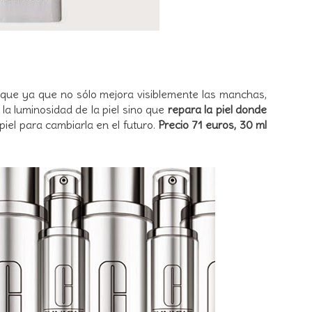
nique ya que no sólo mejora visiblemente las manchas,
 la luminosidad de la piel sino que
repara la piel donde
iel para cambiarla en el futuro.
Precio 71 euros, 30 ml