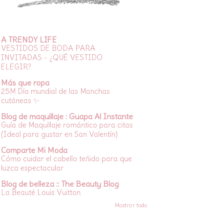
A TRENDY LIFE
VESTIDOS DE BODA PARA
INVITADAS - ¿QUÉ VESTIDO
ELEGIR?
Más que ropa
25M Día mundial de las Manchas
cutáneas ✨
Blog de maquillaje : Guapa Al Instante
Guía de Maquillaje romántico para citas
(Ideal para gustar en San Valentín)
Comparte Mi Moda
Cómo cuidar el cabello teñido para que
luzca espectacular
Blog de belleza :: The Beauty Blog
La Beauté Louis Vuitton
Mostrar todo