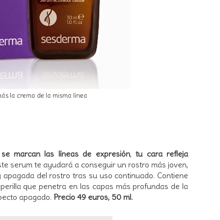
ás la crema de la misma línea
,
se marcan las líneas de expresión
,
tu cara refleja
este serum te ayudará a conseguir un rostro más joven,
y apagada del rostro tras su uso continuado. Contiene
 perilla que penetra en las capas más profundas de la
specto apagado.
Precio 49 euros, 50 ml.