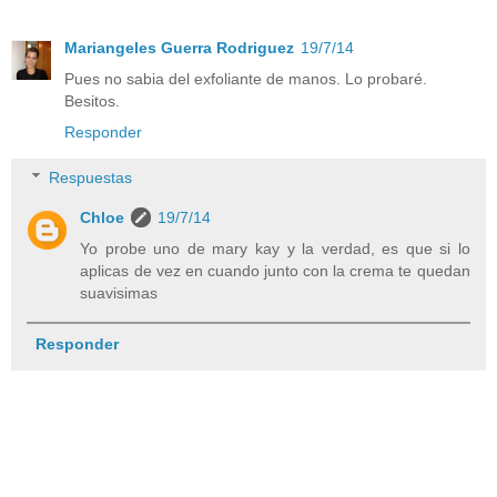
Mariangeles Guerra Rodriguez
19/7/14
Pues no sabia del exfoliante de manos. Lo probaré.
Besitos.
Responder
Respuestas
Chloe
19/7/14
Yo probe uno de mary kay y la verdad, es que si lo
aplicas de vez en cuando junto con la crema te quedan
suavisimas
Responder