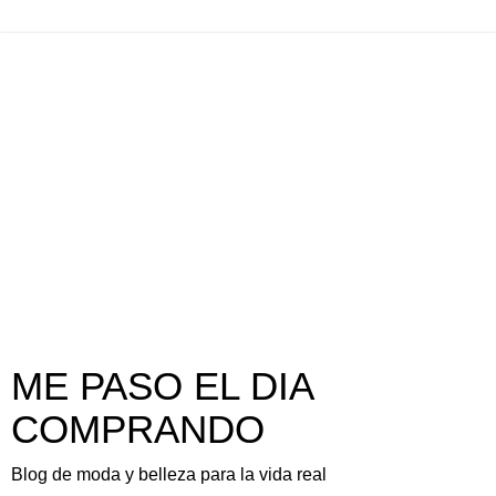
ME PASO EL DIA
COMPRANDO
Blog de moda y belleza para la vida real