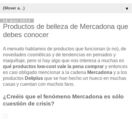
▼
16 mar 2014
Productos de belleza de Mercadona que
debes conocer
A menudo hablamos de productos que funcionan (o no), de
novedades cosméticas y de tendencias en peinados y
maquillaje, pero si hay algo que nos interesa a muchas es
qué productos low-cost vale la pena comprar
y entonces
es casi obligado mencionar a la cadena
Mercadona
y a los
productos
Deliplus
que se han hecho un hueco en muchas
casas y cuentan con muchos fans.
¿Creéis que el fenómeno Mercadona es sólo
cuestión de crisis?