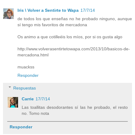
Iris \ Volver a Sentirte to Wapa
17/7/14
de todos los que enseñas no he probado ninguno, aunque
sí tengo mis favoritos de mercadona
Os animo a que cotilleéis los míos, por si os gusta algo
http://www.volverasentirtetowapa.com/2013/10/basicos-de-
mercadona.html
muackss
Responder
Respuestas
Carrie
17/7/14
Las toallitas desodorantes sí las he probado, el resto
no. Tomo nota
Responder