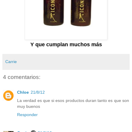
Y que cumplan muchos más
Carrie
4 comentarios:
Chloe
21/8/12
La verdad es que si esos productos duran tanto es que son
muy buenos
Responder