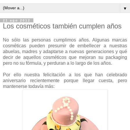
▼
21 ago 2012
Los cosméticos también cumplen años
No sólo las personas cumplimos años. Algunas marcas
cosméticas pueden presumir de embellecer a nuestras
abuelas, madres y adaptarse a nuevas generaciones y qué
decir de aquellos cosméticos que mejoran su packaging
pero no su fórmula, y perduran a lo largo de los años.
Por ello nuestra felicitación a los que han celebrado
aniversario recientemente porque llegar cuesta, pero
mantenerse todavía más: