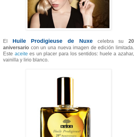
Huile Prodigieuse de Nuxe
El
celebra su
20
aniversario
con un una nueva imagen de edición limitada.
Este
aceite
es un placer para los sentidos: huele a azahar,
vainilla y lirio blanco.