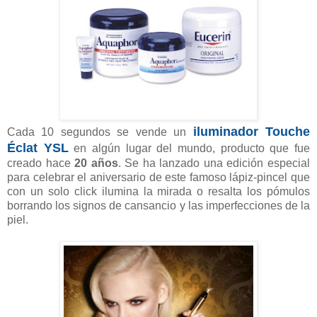
iluminador Touche
Cada 10 segundos se vende un
Éclat YSL
en algún lugar del mundo, producto que fue
creado hace
20 años
. Se ha lanzado una edición especial
para celebrar el aniversario de este famoso lápiz-pincel que
con un solo click ilumina la mirada o resalta los pómulos
borrando los signos de cansancio y las imperfecciones de la
piel.