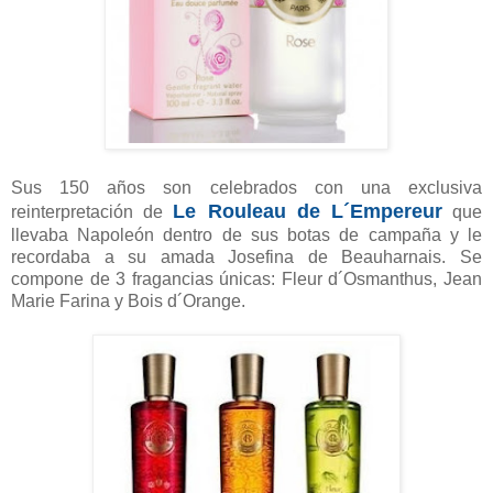
Sus 150 años son celebrados con una exclusiva
Le Rouleau de L´Empereur
reinterpretación de
que
llevaba Napoleón dentro de sus botas de campaña y le
recordaba a su amada Josefina de Beauharnais. Se
compone de 3 fragancias únicas: Fleur d´Osmanthus, Jean
Marie Farina y Bois d´Orange.