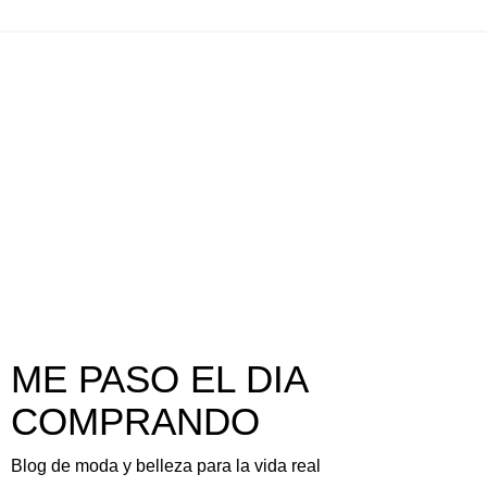
ME PASO EL DIA
COMPRANDO
Blog de moda y belleza para la vida real