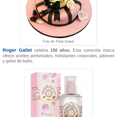
Foto de Think-Sweet
Roger Gallet
celebra
150 años.
Esta conocida marca
ofrece aceites perfumados, hidratantes corporales, jabones
y geles de baño.