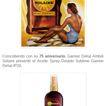
Coincidiendo con su
75 aniversario
, Garnier Delial Ambré
Solaire presentó el Aceite Spray Dorado Sublime Garnier
Delial IP20.