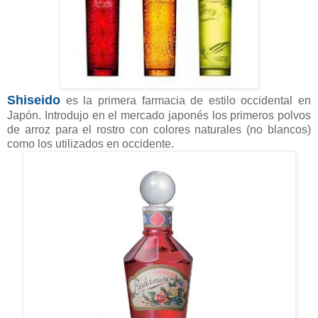
Shiseido
es la primera farmacia de estilo occidental en
Japón. Introdujo en el mercado japonés los primeros polvos
de arroz para el rostro con colores naturales (no blancos)
como los utilizados en occidente.