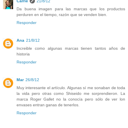
Carrie
21/8/12
Da buena imagen para las marcas que los productos
perduren en el tiempo, razón que se venden bien.
Responder
Ana
21/8/12
Increible como algunas marcas tienen tantos años de
historia
Responder
Mar
26/8/12
Muy interesante el artículo. Algunas sí me sonaban de toda
la vida pero otras como Shiseido me sorprendieron. La
marca Roger Gallet no la conocía pero sólo de ver lon
envases entran ganas de tenerlos.
Responder