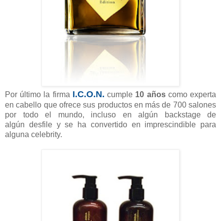
I.C.O.N.
Por último la firma
cumple
10 años
como experta
en cabello que ofrece sus productos en más de 700 salones
por todo el mundo, incluso en algún backstage de
algún desfile y se ha convertido en imprescindible para
alguna celebrity.