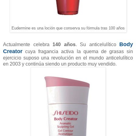
Eudermine es una loción que conserva su fórmula tras 100 años
Body
Actualmente celebra
140 años
. Su anticelulítico
Creator
cuya fragancia activa la quema de grasas sin
ejercicio suposo una revolución en el mundo anticelulítico
en 2003 y continúa siendo un producto muy vendido.