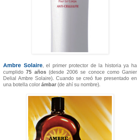
Ambre Solaire
, el primer protector de la historia ya ha
cumplido
75 años
(desde 2006 se conoce como Ganier
Delial Ambre Solaire). Cuando se creó fue presentado en
una botella color
ámbar
(de ahí su nombre).