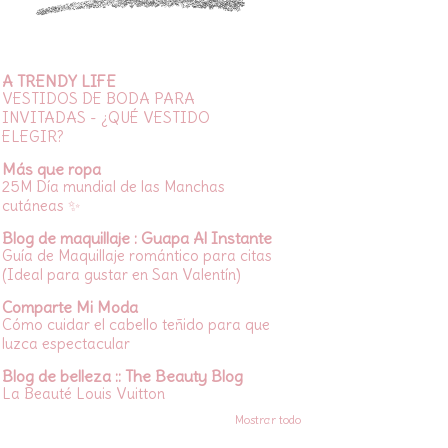
A TRENDY LIFE
VESTIDOS DE BODA PARA
INVITADAS - ¿QUÉ VESTIDO
ELEGIR?
Más que ropa
25M Día mundial de las Manchas
cutáneas ✨
Blog de maquillaje : Guapa Al Instante
Guía de Maquillaje romántico para citas
(Ideal para gustar en San Valentín)
Comparte Mi Moda
Cómo cuidar el cabello teñido para que
luzca espectacular
Blog de belleza :: The Beauty Blog
La Beauté Louis Vuitton
Mostrar todo