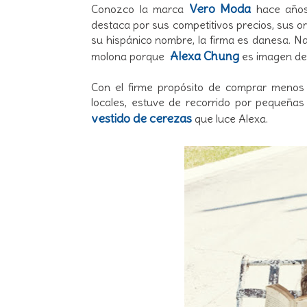
Vero Moda
Conozco la marca
hace años.
destaca por sus competitivos precios, sus o
su hispánico nombre, la firma es danesa. N
Alexa Chung
molona porque
es imagen de 
Con el firme propósito de comprar menos
locales, estuve de recorrido por pequeñas
vestido de cerezas
que luce Alexa.