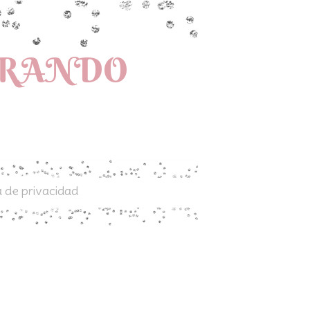
PRANDO
a de privacidad