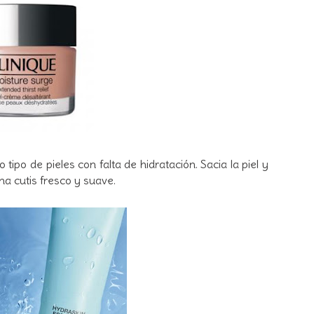
o tipo de pieles con falta de hidratación. Sacia la piel y
na cutis fresco y suave.