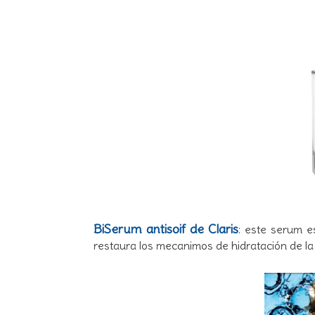
BiSerum antisoif de Claris
: este serum e
restaura los mecanimos de hidratación de la 