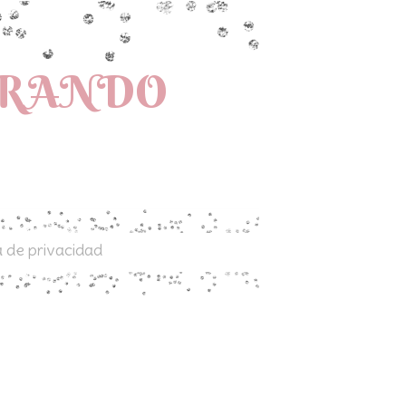
PRANDO
a de privacidad