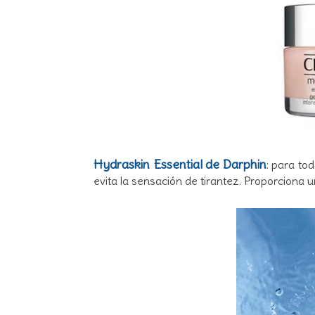
Hydraskin Essential de Darphin
: para tod
evita la sensación de tirantez. Proporciona u