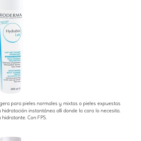
 ligera para pieles normales y mixtas o pieles expuestas
hidratación instantánea allí donde la cara lo necesita.
 hidratante. Con FPS.