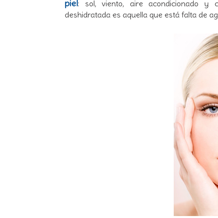
piel
: sol, viento, aire acondicionado y 
deshidratada es aquella que está falta de ag