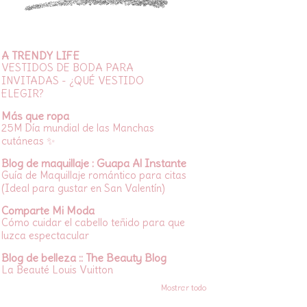
A TRENDY LIFE
VESTIDOS DE BODA PARA
INVITADAS - ¿QUÉ VESTIDO
ELEGIR?
Más que ropa
25M Día mundial de las Manchas
cutáneas ✨
Blog de maquillaje : Guapa Al Instante
Guía de Maquillaje romántico para citas
(Ideal para gustar en San Valentín)
Comparte Mi Moda
Cómo cuidar el cabello teñido para que
luzca espectacular
Blog de belleza :: The Beauty Blog
La Beauté Louis Vuitton
Mostrar todo