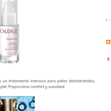
s un tratamiento intensivo para pieles deshidratadas,
piel. Proporciona comfort y suavidad.