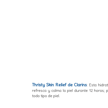
Thristy Skin Relief de Clarins
: Esta hidra
refresca y calma la piel durante 12 horas
todo tipo de piel.