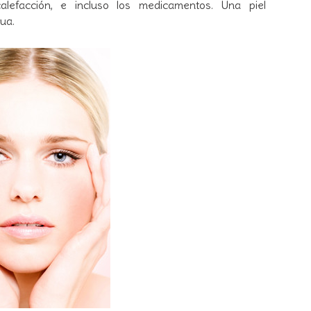
calefacción, e incluso los medicamentos. Una piel
ua.