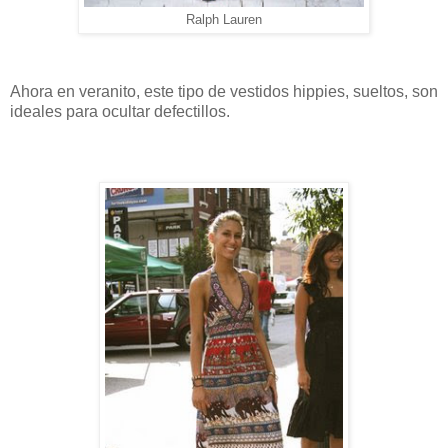
Ralph Lauren
Ahora en veranito, este tipo de vestidos hippies, sueltos, son
ideales para ocultar defectillos.