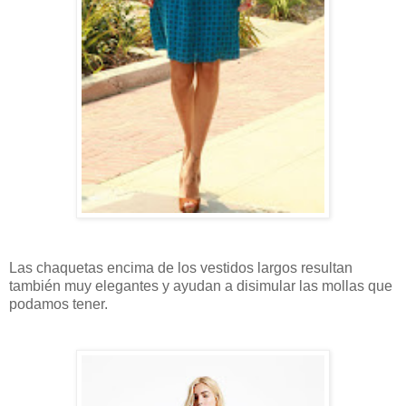
Las chaquetas encima de los vestidos largos resultan
también muy elegantes y ayudan a disimular las mollas que
podamos tener.