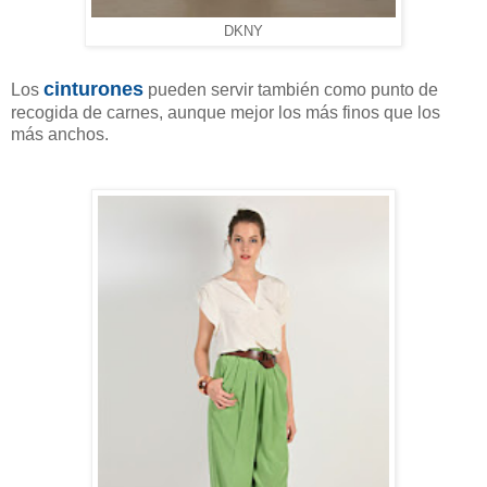
DKNY
cinturones
Los
pueden servir también como punto de
recogida de carnes, aunque mejor los más finos que los
más anchos.