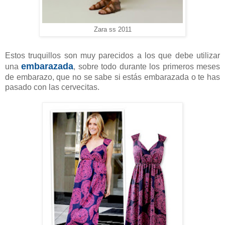
Zara ss 2011
Estos truquillos son muy parecidos a los que debe utilizar
embarazada
una
, sobre todo durante los primeros meses
de embarazo, que no se sabe si estás embarazada o te has
pasado con las cervecitas.