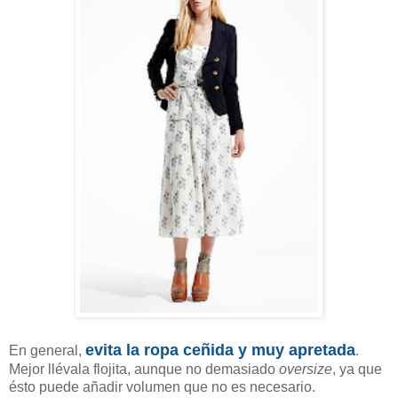
evita la ropa ceñida y muy apretada
En general,
.
Mejor llévala flojita, aunque no demasiado
oversize
, ya que
ésto puede añadir volumen que no es necesario.