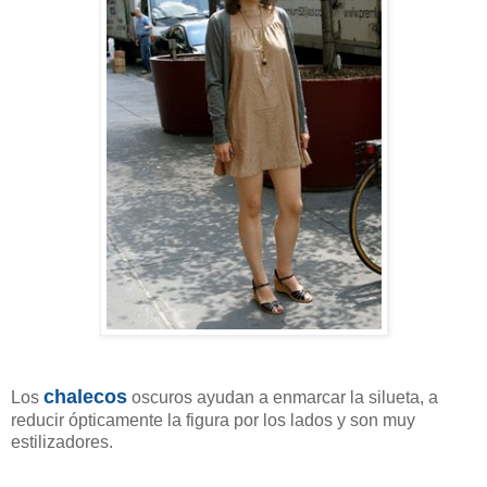
chalecos
Los
oscuros ayudan a enmarcar la silueta, a
reducir ópticamente la figura por los lados y son muy
estilizadores.