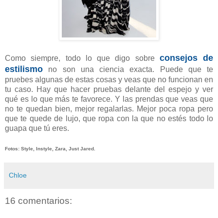
consejos de
Como siempre, todo lo que digo sobre
estilismo
no son una ciencia exacta. Puede que te
pruebes algunas de estas cosas y veas que no funcionan en
tu caso. Hay que hacer pruebas delante del espejo y ver
qué es lo que más te favorece. Y las prendas que veas que
no te quedan bien, mejor regalarlas. Mejor poca ropa pero
que te quede de lujo, que ropa con la que no estés todo lo
guapa que tú eres.
Fotos: Style, Instyle, Zara, Just Jared.
Chloe
16 comentarios: