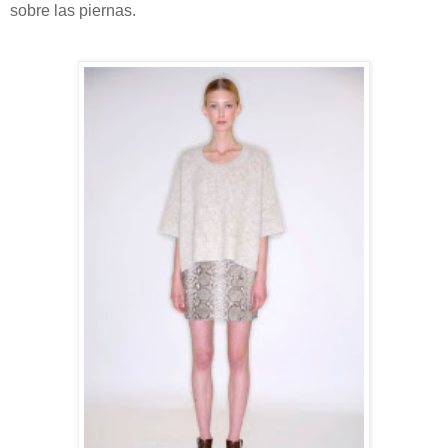
sobre las piernas.