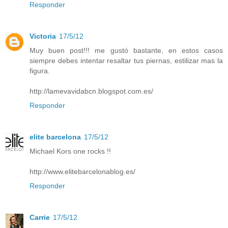
Responder
Victoria
17/5/12
Muy buen post!!! me gustó bastante, en estos casos
siempre debes intentar resaltar tus piernas, estilizar mas la
figura.
http://lamevavidabcn.blogspot.com.es/
Responder
elite barcelona
17/5/12
Michael Kors one rocks !!
http://www.elitebarcelonablog.es/
Responder
Carrie
17/5/12