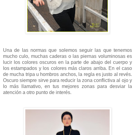
Una de las normas que solemos seguir las que tenemos
mucho culo, muchas caderas o las piernas voluminosas es
lucir los colores oscuros en la parte de abajo del cuerpo y
los estampados y los colores más claros arriba. En el caso
de mucha tripa u hombros anchos, la regla es justo al revés.
Oscuro siempre sirve para reducir la zona conflictiva al ojo y
lo más llamativo, en tus mejores zonas para desviar la
atención a otro punto de interés.