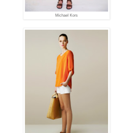
Michael Kors