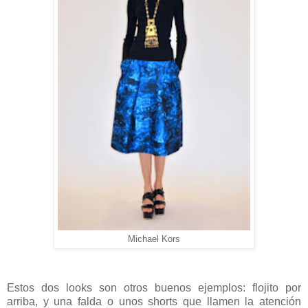
Michael Kors
Estos dos looks son otros buenos ejemplos: flojito por
arriba, y una falda o unos shorts que llamen la atención