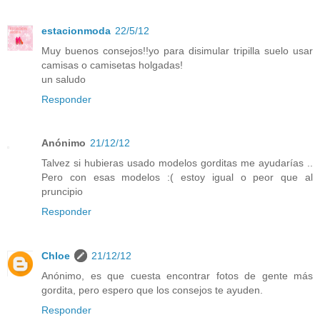
estacionmoda
22/5/12
Muy buenos consejos!!yo para disimular tripilla suelo usar
camisas o camisetas holgadas!
un saludo
Responder
Anónimo
21/12/12
Talvez si hubieras usado modelos gorditas me ayudarías ..
Pero con esas modelos :( estoy igual o peor que al
pruncipio
Responder
Chloe
21/12/12
Anónimo, es que cuesta encontrar fotos de gente más
gordita, pero espero que los consejos te ayuden.
Responder