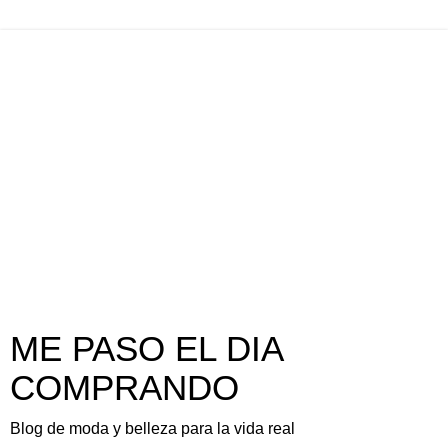
ME PASO EL DIA
COMPRANDO
Blog de moda y belleza para la vida real