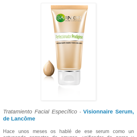
Tratamiento Facial Específico
Visionnaire Serum,
-
de Lancôme
Hace unos meses os hablé de ese serum como un