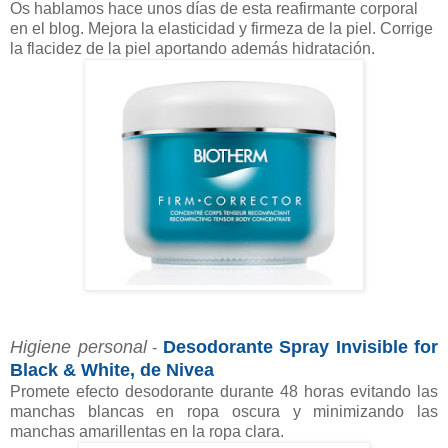
Os hablamos hace unos días de esta reafirmante corporal
en el blog. Mejora la elasticidad y firmeza de la piel. Corrige
la flacidez de la piel aportando además hidratación.
Higiene personal
Desodorante Spray Invisible for
-
Black & White, de Nivea
Promete efecto desodorante durante 48 horas evitando las
manchas blancas en ropa oscura y minimizando las
manchas amarillentas en la ropa clara.