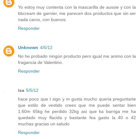
Yo estoy muy contenta con la mascarilla de aussie y con la
bbcream de garnier, me parecen dos productos que sin ser
nada caros, con buenos.
Responder
Unknown
4/5/12
No he probado ningún producto pero igual me animo con la
fragancia de Valentino.
Responder
isa
5/5/12
hace poco que t sigo y m gusta mucho queria preguntarte
que estilo de vestido crees que me puede sentar bien
1.60m 65kg he perdido 32kg asi que ka barriga me ha
quedado muy flacida y bastante fea gasto la 40 o 42
muchas gracias un saludo
Responder