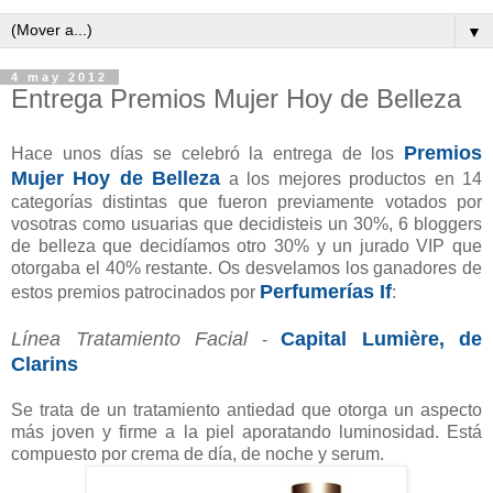
▼
4 may 2012
Entrega Premios Mujer Hoy de Belleza
Premios
Hace unos días se celebró la entrega de los
Mujer Hoy de Belleza
a los mejores productos en 14
categorías distintas que fueron previamente votados por
vosotras como usuarias que decidisteis un 30%, 6 bloggers
de belleza que decidíamos otro 30% y un jurado VIP que
otorgaba el 40% restante. Os desvelamos los ganadores de
Perfumerías If
estos premios patrocinados por
:
Línea Tratamiento Facial
Capital Lumière, de
-
Clarins
Se trata de un tratamiento antiedad que otorga un aspecto
más joven y firme a la piel aporatando luminosidad. Está
compuesto por crema de día, de noche y serum.