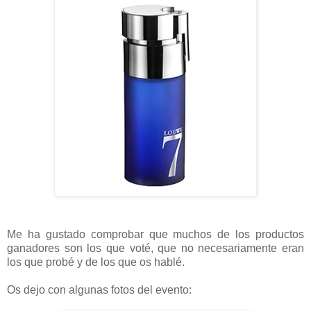
Me ha gustado comprobar que muchos de los productos
ganadores son los que voté, que no necesariamente eran
los que probé y de los que os hablé.
Os dejo con algunas fotos del evento: