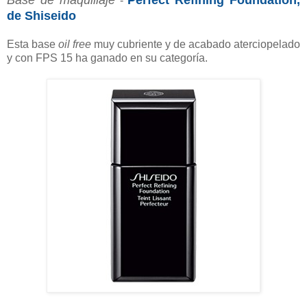
-
de Shiseido
Esta base
oil free
muy cubriente y de acabado aterciopelado
y con FPS 15 ha ganado en su categoría.