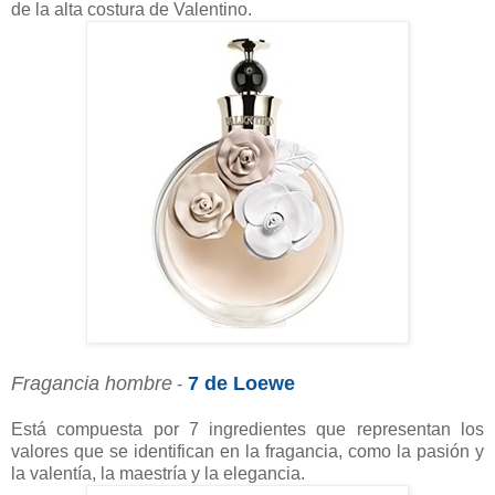
de la alta costura de Valentino.
Fragancia hombre
7 de Loewe
-
Está compuesta por 7 ingredientes que representan los
valores que se identifican en la fragancia, como la pasión y
la valentía, la maestría y la elegancia.