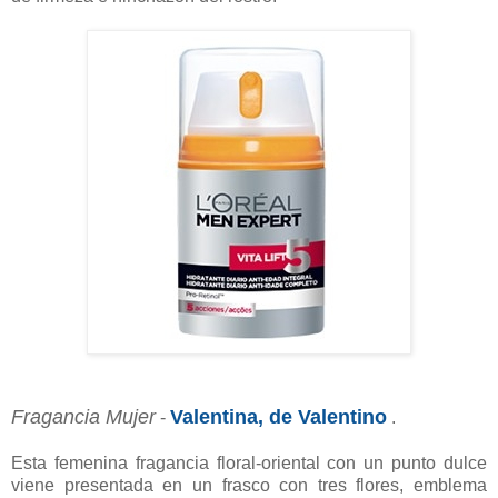
Fragancia Mujer
Valentina, de Valentino
-
.
Esta femenina fragancia floral-oriental con un punto dulce
viene presentada en un frasco con tres flores, emblema