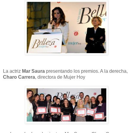
La actriz
Mar Saura
presentando los premios. A la derecha,
Charo Carrera
, directora de Mujer Hoy