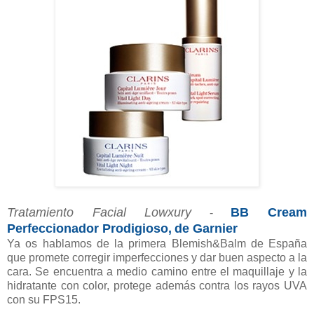
Tratamiento Facial Lowxury
BB Cream
-
Perfeccionador Prodigioso
,
de Garnier
Ya os hablamos de la primera Blemish&Balm de España
que promete corregir imperfecciones y dar buen aspecto a la
cara. Se encuentra a medio camino entre el maquillaje y la
hidratante con color, protege además contra los rayos UVA
con su FPS15.