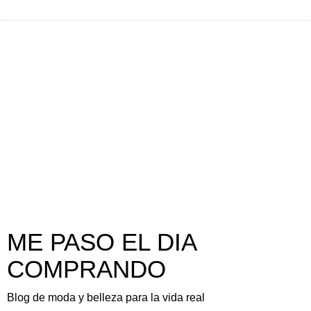
ME PASO EL DIA
COMPRANDO
Blog de moda y belleza para la vida real