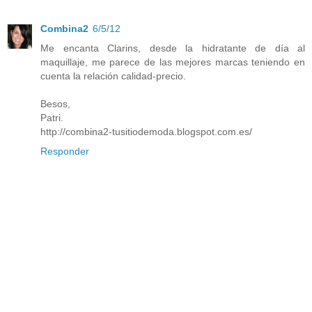
Combina2
6/5/12
Me encanta Clarins, desde la hidratante de día al
maquillaje, me parece de las mejores marcas teniendo en
cuenta la relación calidad-precio.
Besos,
Patri.
http://combina2-tusitiodemoda.blogspot.com.es/
Responder