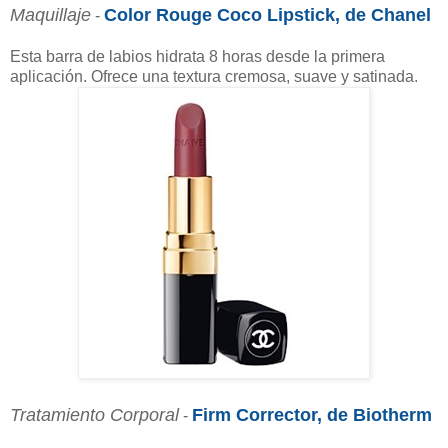
Maquillaje
Color Rouge Coco Lipstick, de Chanel
-
Esta barra de labios hidrata 8 horas desde la primera
aplicación. Ofrece una textura cremosa, suave y satinada.
Tratamiento Corporal
Firm Corrector, de Biotherm
-