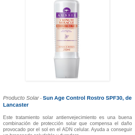
Producto Solar
Sun Age Control Rostro SPF30, de
-
Lancaster
Este tratamiento solar antienvejecimiento es una buena
combinación de protección solar que compensa el daño
provocado por el sol en el ADN celular. Ayuda a conseguir