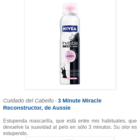
Cuidado del Cabello
3 Minute Miracle
-
Reconstructor, de Aussie
Estupenda mascarilla, que está entre mis habituales, que
devuelve la suavidad al pelo en sólo 3 minutos. Su olor es
estupendo.