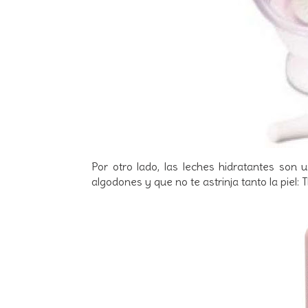
Por otro lado, las leches hidratantes son 
algodones y que no te astrinja tanto la piel: