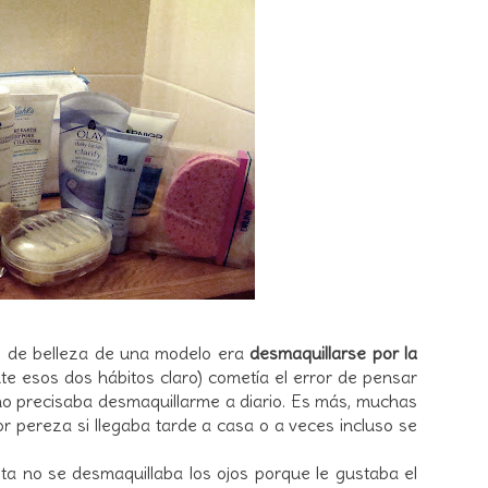
o de belleza de una modelo era
desmaquillarse por la
te esos dos hábitos claro) cometía el error de pensar
no precisaba desmaquillarme a diario. Es más, muchas
r pereza si llegaba tarde a casa o a veces incluso se
ta no se desmaquillaba los ojos porque le gustaba el