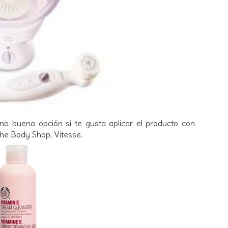
una buena opción si te gusta aplicar el producto con
 The Body Shop, Vitesse.