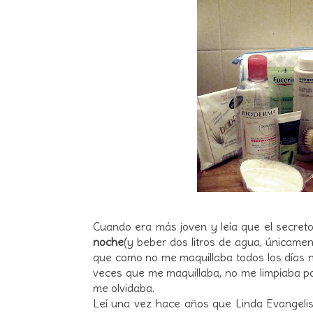
Cuando era más joven y leía que el secret
noche
(y beber dos litros de agua, únicamen
que como no me maquillaba todos los días 
veces que me maquillaba, no me limpiaba po
me olvidaba.
Leí una vez hace años que Linda Evangelis