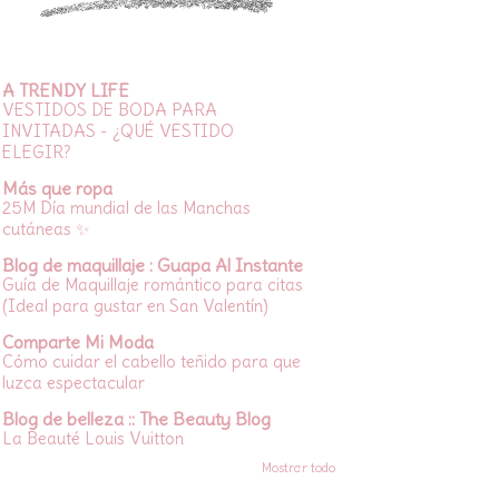
A TRENDY LIFE
VESTIDOS DE BODA PARA
INVITADAS - ¿QUÉ VESTIDO
ELEGIR?
Más que ropa
25M Día mundial de las Manchas
cutáneas ✨
Blog de maquillaje : Guapa Al Instante
Guía de Maquillaje romántico para citas
(Ideal para gustar en San Valentín)
Comparte Mi Moda
Cómo cuidar el cabello teñido para que
luzca espectacular
Blog de belleza :: The Beauty Blog
La Beauté Louis Vuitton
Mostrar todo