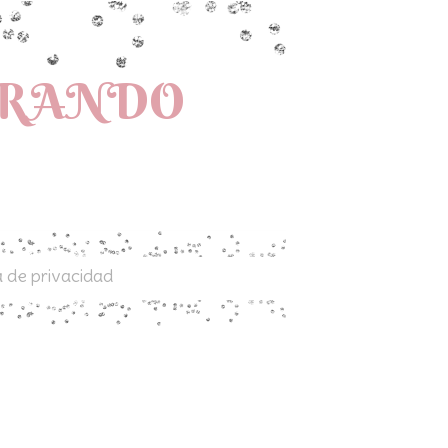
PRANDO
a de privacidad