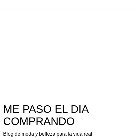
ME PASO EL DIA
COMPRANDO
Blog de moda y belleza para la vida real