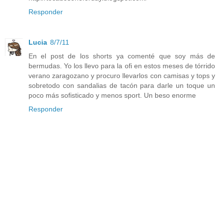
Responder
Lucia
8/7/11
En el post de los shorts ya comenté que soy más de
bermudas. Yo los llevo para la ofi en estos meses de tórrido
verano zaragozano y procuro llevarlos con camisas y tops y
sobretodo con sandalias de tacón para darle un toque un
poco más sofisticado y menos sport. Un beso enorme
Responder