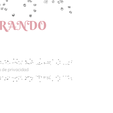
PRANDO
a de privacidad