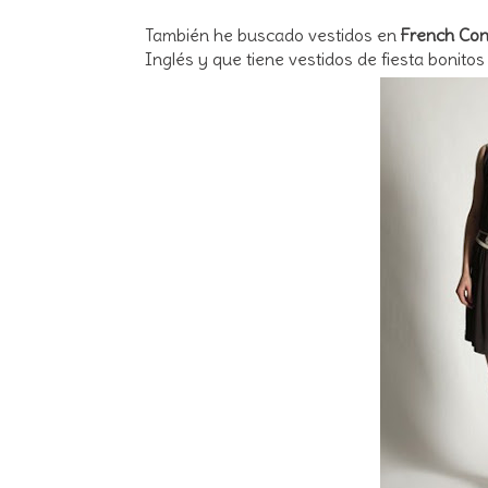
También he buscado vestidos en
French Con
Inglés y que tiene vestidos de fiesta bonitos 