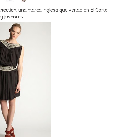
nection
, una marca inglesa que vende en El Corte
y juveniles.