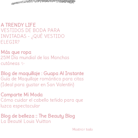
A TRENDY LIFE
VESTIDOS DE BODA PARA
INVITADAS - ¿QUÉ VESTIDO
ELEGIR?
Más que ropa
25M Día mundial de las Manchas
cutáneas ✨
Blog de maquillaje : Guapa Al Instante
Guía de Maquillaje romántico para citas
(Ideal para gustar en San Valentín)
Comparte Mi Moda
Cómo cuidar el cabello teñido para que
luzca espectacular
Blog de belleza :: The Beauty Blog
La Beauté Louis Vuitton
Mostrar todo