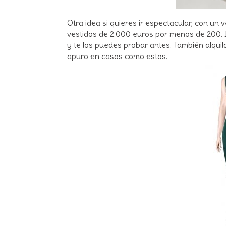
Otra idea si quieres ir espectacular, con un
vestidos de 2.000 euros por menos de 200. I
y te los puedes probar antes. También alquil
apuro en casos como estos.