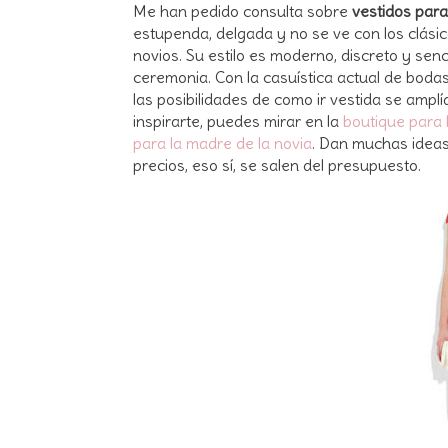
Me han pedido consulta sobre
vestidos para
estupenda, delgada y no se ve con los clási
novios. Su estilo es moderno, discreto y senc
ceremonia. Con la casuística actual de bodas, 
las posibilidades de como ir vestida se amplí
inspirarte, puedes mirar en la
boutique para
para la madre de la novia
. Dan muchas ideas
precios, eso sí, se salen del presupuesto.