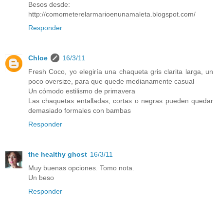
Besos desde:
http://comometerelarmarioenunamaleta.blogspot.com/
Responder
Chloe
16/3/11
Fresh Coco, yo elegiría una chaqueta gris clarita larga, un
poco oversize, para que quede medianamente casual
Un cómodo estilismo de primavera
Las chaquetas entalladas, cortas o negras pueden quedar
demasiado formales con bambas
Responder
the healthy ghost
16/3/11
Muy buenas opciones. Tomo nota.
Un beso
Responder