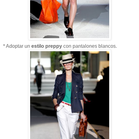
* Adoptar un
estilo preppy
con pantalones blancos.