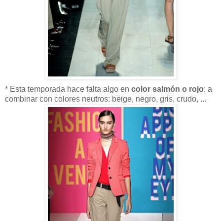
* Esta temporada hace falta algo en
color salmón o rojo
: a
combinar con colores neutros: beige, negro, gris, crudo, ...