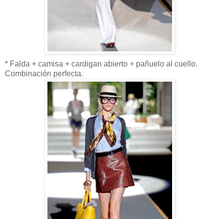
* Falda + camisa + cardigan abierto + pañuelo al cuello.
Combinación perfecta.