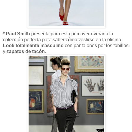
*
Paul Smith
presenta para esta primavera-verano la
colección perfecta para saber cómo vestirse en la oficina.
Look totalmente masculino
con pantalones por los tobillos
y
zapatos de tacón
.