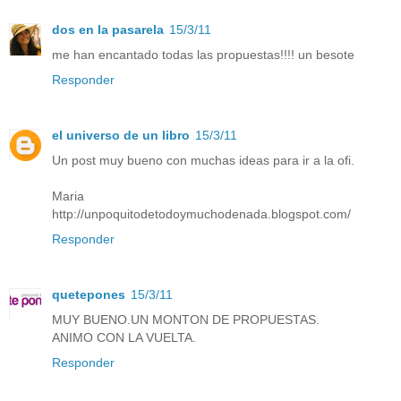
dos en la pasarela
15/3/11
me han encantado todas las propuestas!!!! un besote
Responder
el universo de un libro
15/3/11
Un post muy bueno con muchas ideas para ir a la ofi.
Maria
http://unpoquitodetodoymuchodenada.blogspot.com/
Responder
quetepones
15/3/11
MUY BUENO.UN MONTON DE PROPUESTAS.
ANIMO CON LA VUELTA.
Responder