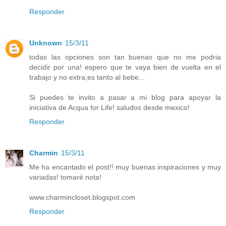
Responder
Unknown
15/3/11
todas las opciones son tan buenas que no me podria
decidir por una! espero que te vaya bien de vuelta en el
trabajo y no extra;es tanto al bebe...
Si puedes te invito a pasar a mi blog para apoyar la
iniciativa de Acqua for Life! saludos desde mexico!
Responder
Charmin
15/3/11
Me ha encantado el post!! muy buenas inspiraciones y muy
variadas! tomaré nota!
www.charmincloset.blogspot.com
Responder