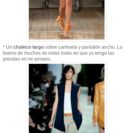
* Un
chaleco largo
sobre camiseta y pantalón ancho. Lo
bueno de muchos de estos looks es que ya tengo las
prendas en mi armario.