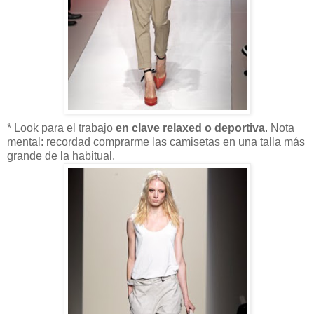
* Look para el trabajo
en clave relaxed o deportiva
. Nota
mental: recordad comprarme las camisetas en una talla más
grande de la habitual.