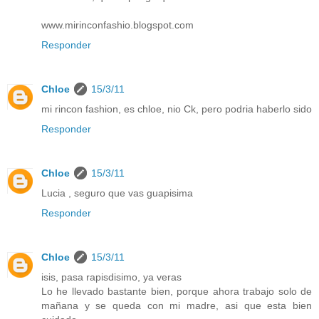
www.mirinconfashio.blogspot.com
Responder
Chloe
15/3/11
mi rincon fashion, es chloe, nio Ck, pero podria haberlo sido
Responder
Chloe
15/3/11
Lucia , seguro que vas guapisima
Responder
Chloe
15/3/11
isis, pasa rapisdisimo, ya veras
Lo he llevado bastante bien, porque ahora trabajo solo de
mañana y se queda con mi madre, asi que esta bien