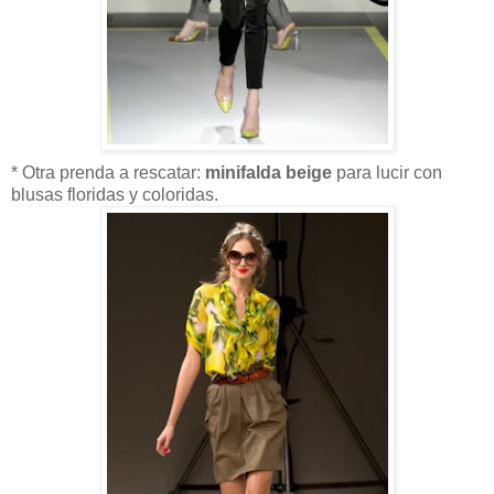
* Otra prenda a rescatar:
minifalda beige
para lucir con
blusas floridas y coloridas.