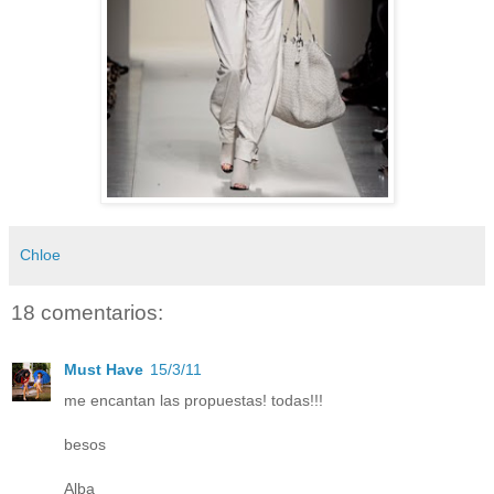
Chloe
18 comentarios:
Must Have
15/3/11
me encantan las propuestas! todas!!!
besos
Alba