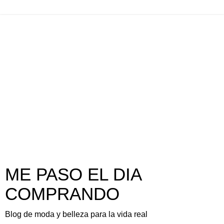
ME PASO EL DIA
COMPRANDO
Blog de moda y belleza para la vida real