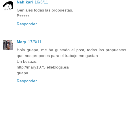
Nahikari
16/3/11
Geniales todas las propuestas.
Bsssss
Responder
Mary
17/3/11
Hola guapa, me ha gustado el post, todas las propuestas
que nos propones para el trabajo me gustan.
Un besazo.
http://mary1975.elleblogs.es/
guapa
Responder