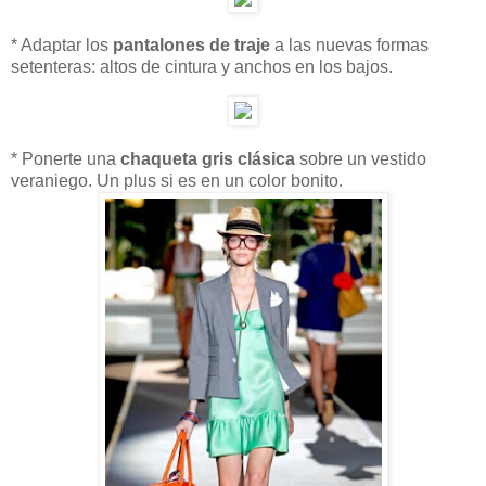
* Adaptar los
pantalones de traje
a las nuevas formas
setenteras: altos de cintura y anchos en los bajos.
* Ponerte una
chaqueta gris clásica
sobre un vestido
veraniego. Un plus si es en un color bonito.