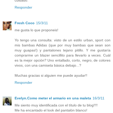
cuidado.
Responder
Fresh Coco
15/3/11
me gusta lo que proponeis!
Yo tengo una consulta: visto de un estilo urban, sport con
mis bambas Adidas (que por muy bambas que sean son
muy guapas!) y pantalones tejano pitillo. Y me gustaría
comprarme un blazer sencillito para llevarlo a veces. Cuál
es la mejor opción? Uno entallado, corto, negro, de colores
vivos, con una camiseta básica debajo...?
Muchas gracias si alguien me puede ayudar!!
Responder
Evelyn.Como meter el armario en una maleta
16/3/11
Me siento muy identificada con el título de tu blog!!!!
Me ha encantado el look del pantalón blanco!