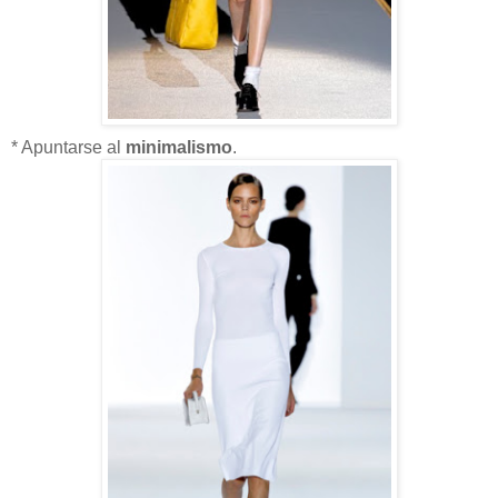
* Apuntarse al
minimalismo
.