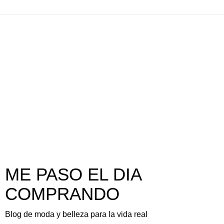
ME PASO EL DIA
COMPRANDO
Blog de moda y belleza para la vida real