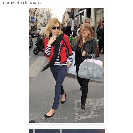
camiseta de rayas.