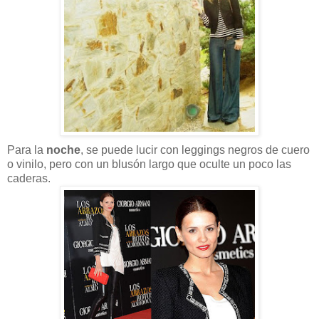
Para la
noche
, se puede lucir con leggings negros de cuero
o vinilo, pero con un blusón largo que oculte un poco las
caderas.