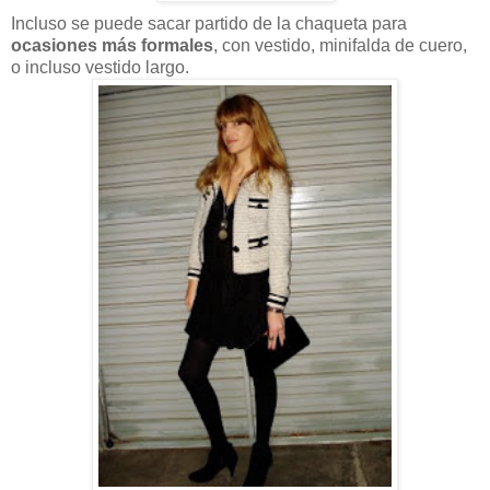
Incluso se puede sacar partido de la chaqueta para
ocasiones más formales
, con vestido, minifalda de cuero,
o incluso vestido largo.