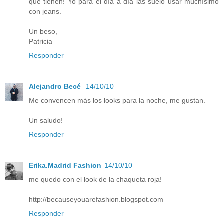
que tienen! Yo para el día a día las suelo usar muchísimo
con jeans.
Un beso,
Patricia
Responder
Alejandro Becé
14/10/10
Me convencen más los looks para la noche, me gustan.
Un saludo!
Responder
Erika.Madrid Fashion
14/10/10
me quedo con el look de la chaqueta roja!
http://becauseyouarefashion.blogspot.com
Responder