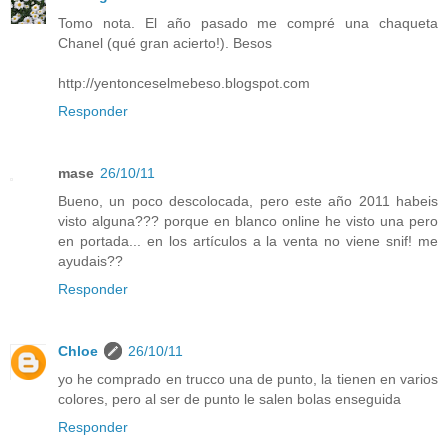
Tomo nota. El año pasado me compré una chaqueta
Chanel (qué gran acierto!). Besos
http://yentonceselmebeso.blogspot.com
Responder
mase
26/10/11
Bueno, un poco descolocada, pero este año 2011 habeis
visto alguna??? porque en blanco online he visto una pero
en portada... en los artículos a la venta no viene snif! me
ayudais??
Responder
Chloe
26/10/11
yo he comprado en trucco una de punto, la tienen en varios
colores, pero al ser de punto le salen bolas enseguida
Responder