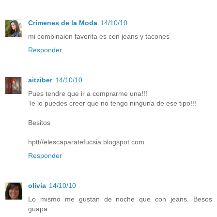
Crímenes de la Moda
14/10/10
mi combinaion favorita es con jeans y tacones
Responder
aitziber
14/10/10
Pues tendre que ir a comprarme una!!!
Te lo puedes creer que no tengo ninguna de ese tipo!!!
Besitos
hptt//elescaparatefucsia.blogspot.com
Responder
olivia
14/10/10
Lo mismo me gustan de noche que con jeans. Besos
guapa.