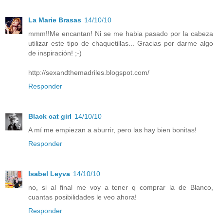
La Marie Brasas
14/10/10
mmm!!Me encantan! Ni se me habia pasado por la cabeza
utilizar este tipo de chaquetillas... Gracias por darme algo
de inspiración! ;-)
http://sexandthemadriles.blogspot.com/
Responder
Black cat girl
14/10/10
A mí me empiezan a aburrir, pero las hay bien bonitas!
Responder
Isabel Leyva
14/10/10
no, si al final me voy a tener q comprar la de Blanco,
cuantas posibilidades le veo ahora!
Responder