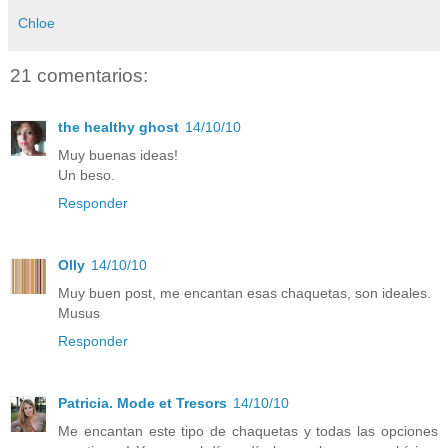
Chloe
21 comentarios:
the healthy ghost
14/10/10
Muy buenas ideas!
Un beso.
Responder
Olly
14/10/10
Muy buen post, me encantan esas chaquetas, son ideales.
Musus
Responder
Patricia. Mode et Tresors
14/10/10
Me encantan este tipo de chaquetas y todas las opciones