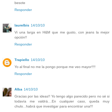
besote
Responder
laurelbis
14/10/10
Vi una larga en H&M que me gusto, con jeans la mejor
opción!!
Responder
Trapiello
14/10/10
Yo al final no me la pongo porque me veo mayor!!!!
Responder
Alba
14/10/10
Gracias por las ideas!! Yo tengo algo parecido pero no sé si
todavía me valdrá....En cualquier caso, queda muy
chulo...habrá que investigar para encontrar una!!!