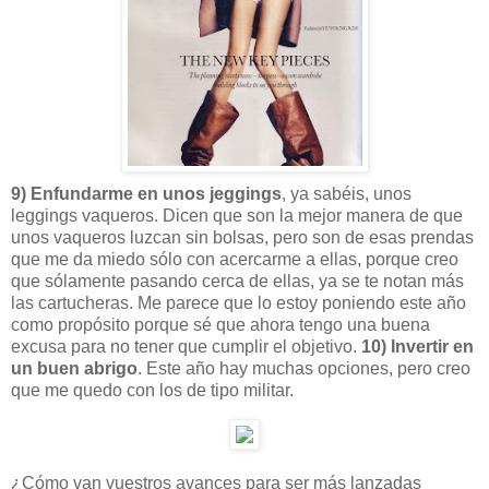
9) Enfundarme en unos jeggings
, ya sabéis, unos
leggings vaqueros. Dicen que son la mejor manera de que
unos vaqueros luzcan sin bolsas, pero son de esas prendas
que me da miedo sólo con acercarme a ellas, porque creo
que sólamente pasando cerca de ellas, ya se te notan más
las cartucheras. Me parece que lo estoy poniendo este año
como propósito porque sé que ahora tengo una buena
excusa para no tener que cumplir el objetivo.
10) Invertir en
un buen abrigo
. Este año hay muchas opciones, pero creo
que me quedo con los de tipo militar.
¿Cómo van vuestros avances para ser más lanzadas