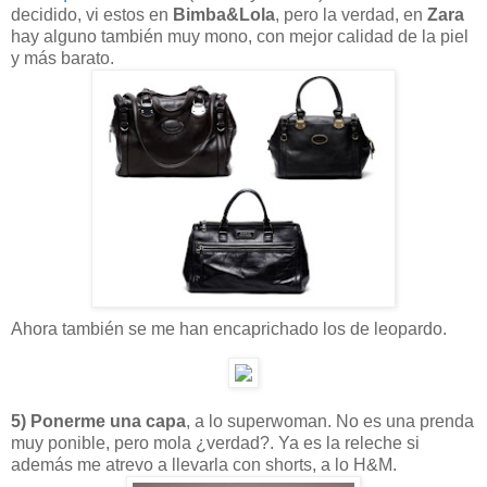
decidido, vi estos en
Bimba&Lola
, pero la verdad, en
Zara
hay alguno también muy mono, con mejor calidad de la piel
y más barato.
Ahora también se me han encaprichado los de leopardo.
5) Ponerme una capa
, a lo superwoman. No es una prenda
muy ponible, pero mola ¿verdad?. Ya es la releche si
además me atrevo a llevarla con shorts, a lo H&M.