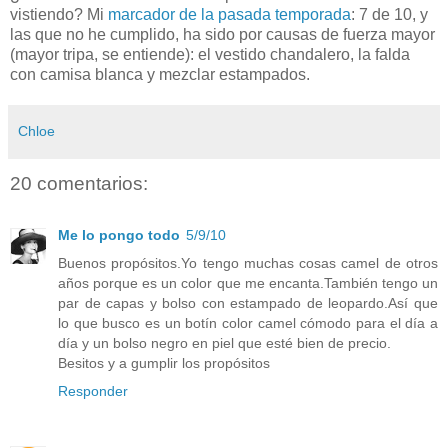
vistiendo? Mi
marcador de la pasada temporada
: 7 de 10, y
las que no he cumplido, ha sido por causas de fuerza mayor
(mayor tripa, se entiende): el vestido chandalero, la falda
con camisa blanca y mezclar estampados.
Chloe
20 comentarios:
Me lo pongo todo
5/9/10
Buenos propósitos.Yo tengo muchas cosas camel de otros
años porque es un color que me encanta.También tengo un
par de capas y bolso con estampado de leopardo.Así que
lo que busco es un botín color camel cómodo para el día a
día y un bolso negro en piel que esté bien de precio.
Besitos y a gumplir los propósitos
Responder