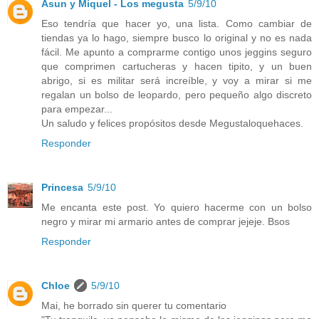
Asun y Miquel - Los megusta
5/9/10
Eso tendría que hacer yo, una lista. Como cambiar de
tiendas ya lo hago, siempre busco lo original y no es nada
fácil. Me apunto a comprarme contigo unos jeggins seguro
que comprimen cartucheras y hacen tipito, y un buen
abrigo, si es militar será increíble, y voy a mirar si me
regalan un bolso de leopardo, pero pequeño algo discreto
para empezar...
Un saludo y felices propósitos desde Megustaloquehaces.
Responder
Princesa
5/9/10
Me encanta este post. Yo quiero hacerme con un bolso
negro y mirar mi armario antes de comprar jejeje. Bsos
Responder
Chloe
5/9/10
Mai, he borrado sin querer tu comentario