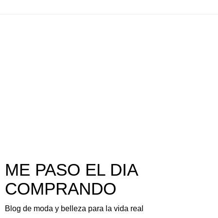
ME PASO EL DIA
COMPRANDO
Blog de moda y belleza para la vida real