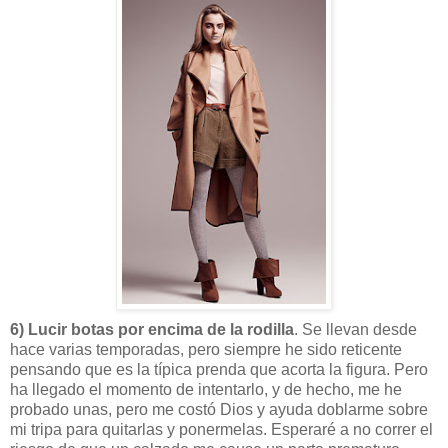
6) Lucir botas por encima de la rodilla
. Se llevan desde
hace varias temporadas, pero siempre he sido reticente
pensando que es la típica prenda que acorta la figura. Pero
ha llegado el momento de intentarlo, y de hecho, me he
probado unas, pero me costó Dios y ayuda doblarme sobre
mi tripa para quitarlas y ponermelas. Esperaré a no correr el