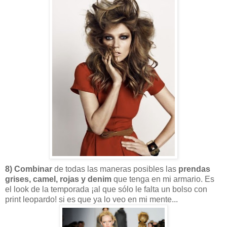
8) Combinar
de todas las maneras posibles las
prendas
grises, camel, rojas y denim
que tenga en mi armario. Es
el look de la temporada ¡al que sólo le falta un bolso con
print leopardo! si es que ya lo veo en mi mente...