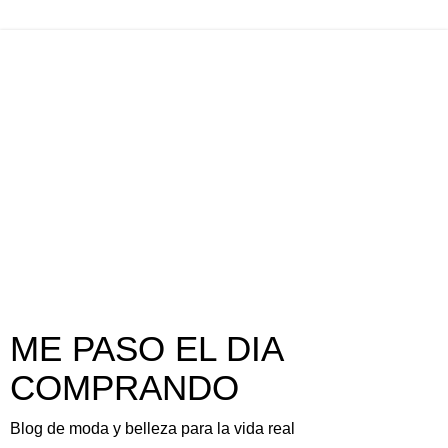
ME PASO EL DIA
COMPRANDO
Blog de moda y belleza para la vida real