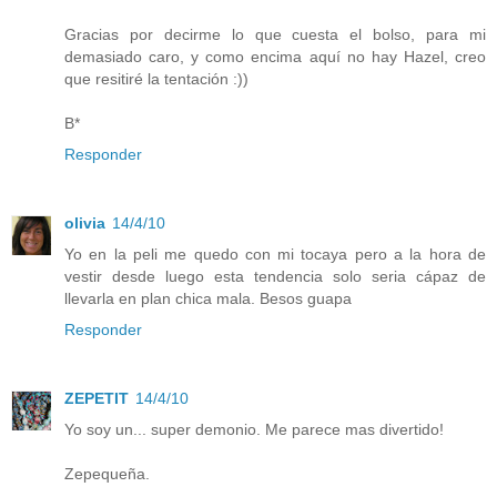
Gracias por decirme lo que cuesta el bolso, para mi
demasiado caro, y como encima aquí no hay Hazel, creo
que resitiré la tentación :))
B*
Responder
olivia
14/4/10
Yo en la peli me quedo con mi tocaya pero a la hora de
vestir desde luego esta tendencia solo seria cápaz de
llevarla en plan chica mala. Besos guapa
Responder
ZEPETIT
14/4/10
Yo soy un... super demonio. Me parece mas divertido!
Zepequeña.