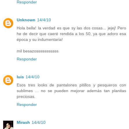
Responder
Unknown
14/4/10
Hola bella! la verdad es que sy las dos cosas... jejej! Pero
he de decir que caeré rendida a los 50, ya que adoro esa
época y su indumentaria!
mil besazosssssssssss
Responder
luis
14/4/10
Esos tres looks de pantalones pitillos y pesqueros con
sublimes ... no se pueden mejorar además tan planitas
preciosas.
Responder
Mirash
14/4/10