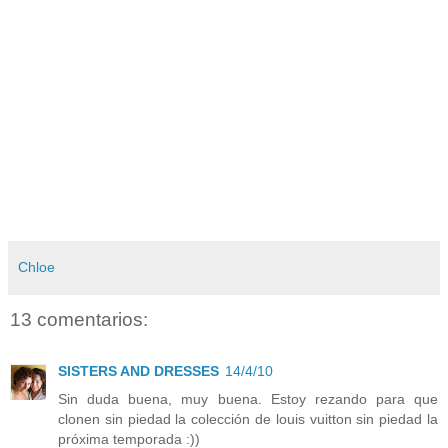
Chloe
13 comentarios:
SISTERS AND DRESSES
14/4/10
Sin duda buena, muy buena. Estoy rezando para que
clonen sin piedad la colección de louis vuitton sin piedad la
próxima temporada :))