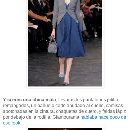
Y si eres una chica mala
, llevarás los pantalones pitillo
remangados, un pañuelo corto anudado al cuello, camisas
abotonadas en la cintura, chaquetas de cuero, y faldas lápiz
por debajo de la rodilla. Glamourama
hablaba hace poco de
ese look
.