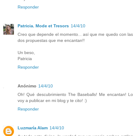
Responder
Patricia. Mode et Tresors
14/4/10
Creo que depende el momento... así que me quedo con las
dos propuestas que me encantan!!
Un beso,
Patricia
Responder
Anónimo
14/4/10
Oh! Qué descubrimiento The Baseballs! Me encantan! Lo
voy a publicar en mi blog y te cito! :)
Responder
Luzmaría Alam
14/4/10