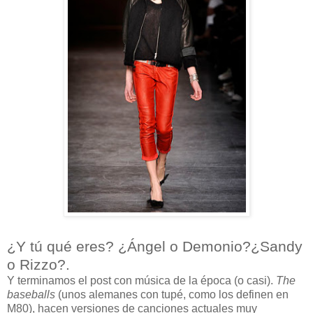
¿Y tú qué eres? ¿Ángel o Demonio?¿Sandy
o Rizzo?.
Y terminamos el post con música de la época (o casi).
The
baseballs
(unos alemanes con tupé, como los definen en
M80), hacen versiones de canciones actuales muy