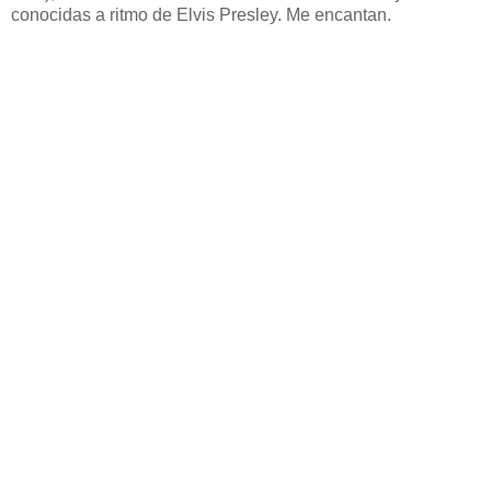
conocidas a ritmo de Elvis Presley. Me encantan.