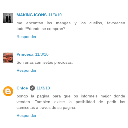
MAKING ICONS
11/3/10
me encantan las mangas y los cuellos, favorecen
todo!!!!donde se compran?
Responder
Princesa
11/3/10
Son unas camisetas preciosas.
Responder
Chloe
11/3/10
pongo la pagina para que os informeis mejor donde
venden. Tambien existe la posibilidad de pedir las
camisetas a traves de su pagina.
Responder