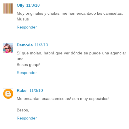
Olly
11/3/10
Muy originales y chulas, me han encantado las camisetas.
Musus
Responder
Demoda
11/3/10
Sí que molan, habrá que ver dónde se puede una agenciar
una.
Besos guapi!
Responder
Rakel
11/3/10
Me encantan esas camisetas! son muy especiales!!
Besos,
Responder