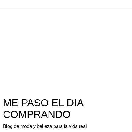
ME PASO EL DIA
COMPRANDO
Blog de moda y belleza para la vida real