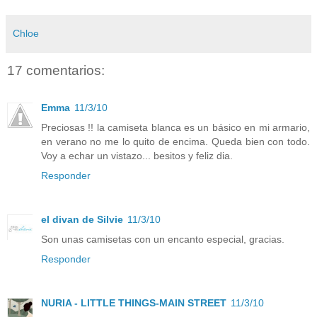
Chloe
17 comentarios:
Emma
11/3/10
Preciosas !! la camiseta blanca es un básico en mi armario,
en verano no me lo quito de encima. Queda bien con todo.
Voy a echar un vistazo... besitos y feliz dia.
Responder
el divan de Silvie
11/3/10
Son unas camisetas con un encanto especial, gracias.
Responder
NURIA - LITTLE THINGS-MAIN STREET
11/3/10