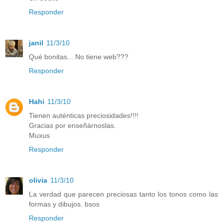
Responder
janil
11/3/10
Qué bonitas... No tiene web???
Responder
Hahi
11/3/10
Tienen auténticas preciosidades!!!!
Gracias por enseñárnoslas.
Muxus
Responder
olivia
11/3/10
La verdad que parecen preciosas tanto los tonos como las
formas y dibujos. bsos
Responder