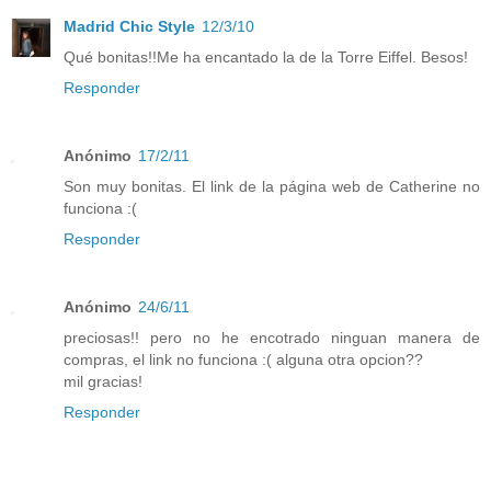
Madrid Chic Style
12/3/10
Qué bonitas!!Me ha encantado la de la Torre Eiffel. Besos!
Responder
Anónimo
17/2/11
Son muy bonitas. El link de la página web de Catherine no
funciona :(
Responder
Anónimo
24/6/11
preciosas!! pero no he encotrado ninguan manera de
compras, el link no funciona :( alguna otra opcion??
mil gracias!
Responder