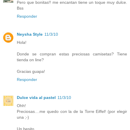
Pero que bonitas!! me encantan tiene un toque muy dulce.
Bss
Responder
Neysha Style
11/3/10
Hola!
Donde se compran estas preciosas camisetas? Tiene
tienda on line?
Gracias guapa!
Responder
Dulce vida al pastel
11/3/10
Ohh!
Preciosas....me quedo con la de la Torre Eiffel! (por elegir
una ;-)
Un besito