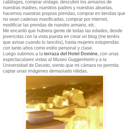
catálogos, comprar vintage, descubrir los armarios de
nuestras madres, nuestros padres y nuestras abuelas,
hacernos nuestras propias prendas, comprar en tiendas que
no sean cadenas masificadas, comprar por internet,
modificar las prendas de nuestro armario, etc.
Me encantó que hubiera gente de todas las edades, desde
jovencitas con la vista puesta en crear un blog (me tenéis
que avisar cuando lo lancéis), hasta mujeres estupendas
con tanto años como estilo personal y clase.
Luego subimos a la
terraza del Hotel Domine
, con unas
espectaculares vistas al Museo Guggenheim y a la
Universidad de Deusto, siento que mi cámara no permita
captar unas imágenes demasiado nítidas.