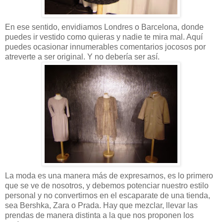
En ese sentido, envidiamos Londres o Barcelona, donde
puedes ir vestido como quieras y nadie te mira mal. Aquí
puedes ocasionar innumerables comentarios jocosos por
atreverte a ser original. Y no debería ser así.
La moda es una manera más de expresarnos, es lo primero
que se ve de nosotros, y debemos potenciar nuestro estilo
personal y no convertirnos en el escaparate de una tienda,
sea Bershka, Zara o Prada. Hay que mezclar, llevar las
prendas de manera distinta a la que nos proponen los