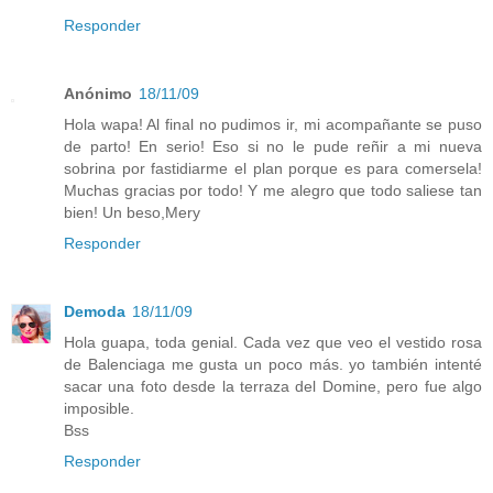
Responder
Anónimo
18/11/09
Hola wapa! Al final no pudimos ir, mi acompañante se puso
de parto! En serio! Eso si no le pude reñir a mi nueva
sobrina por fastidiarme el plan porque es para comersela!
Muchas gracias por todo! Y me alegro que todo saliese tan
bien! Un beso,Mery
Responder
Demoda
18/11/09
Hola guapa, toda genial. Cada vez que veo el vestido rosa
de Balenciaga me gusta un poco más. yo también intenté
sacar una foto desde la terraza del Domine, pero fue algo
imposible.
Bss
Responder