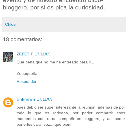
bloggero, por si os pica la curiosidad.
Chloe
18 comentarios:
ZEPETIT
17/11/09
Que pena que no me he enterado para ir...
Zepequeña.
Responder
Unknown
17/11/09
pues debio ser super interesante la reunion! ademas de por
todo lo que os rodeaba, por poder compartir esos
momentos con otros compañeros bloggers, y asi poder
ponerles cara, voz... que bien!