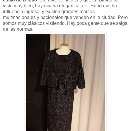
viste muy bien, hay mucha elegancia, etc. Hubo mucha
influencia inglesa, y existen grandes marcas
multinacionales y nacionales que venden en la ciudad. Pero
somos muy clásicos vistiendo. Hay poca gente que se salga
de las normas.