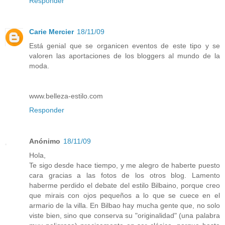
Responder
Carie Mercier
18/11/09
Está genial que se organicen eventos de este tipo y se
valoren las aportaciones de los bloggers al mundo de la
moda.
www.belleza-estilo.com
Responder
Anónimo
18/11/09
Hola,
Te sigo desde hace tiempo, y me alegro de haberte puesto
cara gracias a las fotos de los otros blog. Lamento
haberme perdido el debate del estilo Bilbaino, porque creo
que mirais con ojos pequeños a lo que se cuece en el
armario de la villa. En Bilbao hay mucha gente que, no solo
viste bien, sino que conserva su "originalidad" (una palabra