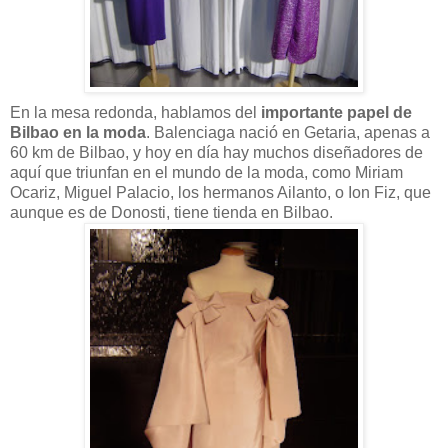
En la mesa redonda, hablamos del
importante papel de
Bilbao en la moda
. Balenciaga nació en Getaria, apenas a
60 km de Bilbao, y hoy en día hay muchos diseñadores de
aquí que triunfan en el mundo de la moda, como Miriam
Ocariz, Miguel Palacio, los hermanos Ailanto, o Ion Fiz, que
aunque es de Donosti, tiene tienda en Bilbao.