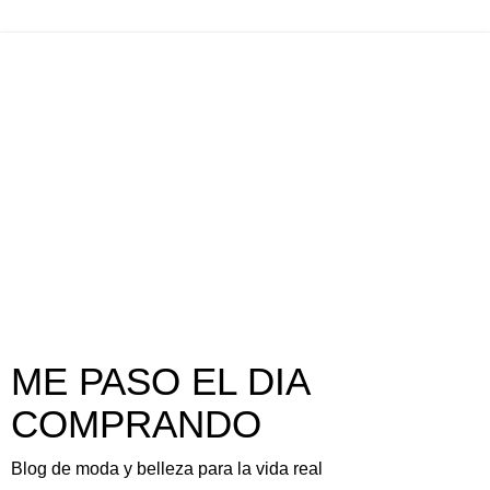
ME PASO EL DIA
COMPRANDO
Blog de moda y belleza para la vida real