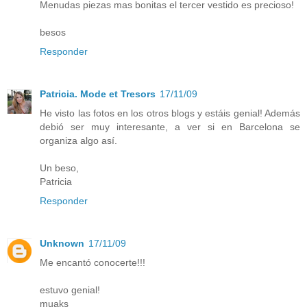
Menudas piezas mas bonitas el tercer vestido es precioso!
besos
Responder
Patricia. Mode et Tresors
17/11/09
He visto las fotos en los otros blogs y estáis genial! Además
debió ser muy interesante, a ver si en Barcelona se
organiza algo así.
Un beso,
Patricia
Responder
Unknown
17/11/09
Me encantó conocerte!!!
estuvo genial!
muaks