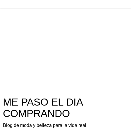
ME PASO EL DIA
COMPRANDO
Blog de moda y belleza para la vida real