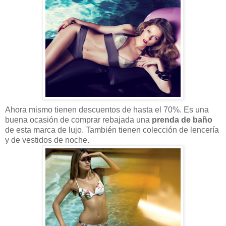
Ahora mismo tienen descuentos de hasta el 70%. Es una
buena ocasión de comprar rebajada una
prenda de baño
de esta marca de lujo. También tienen colección de lencería
y de vestidos de noche.