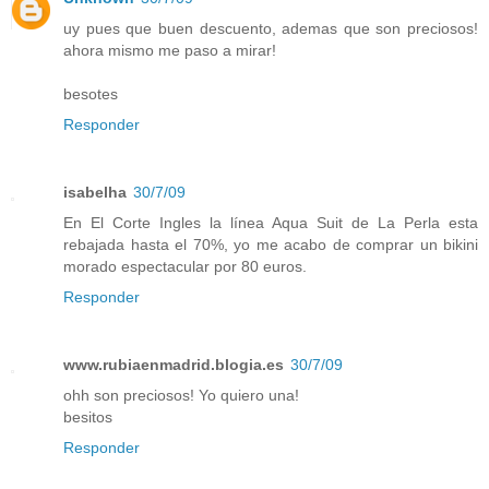
uy pues que buen descuento, ademas que son preciosos!
ahora mismo me paso a mirar!
besotes
Responder
isabelha
30/7/09
En El Corte Ingles la línea Aqua Suit de La Perla esta
rebajada hasta el 70%, yo me acabo de comprar un bikini
morado espectacular por 80 euros.
Responder
www.rubiaenmadrid.blogia.es
30/7/09
ohh son preciosos! Yo quiero una!
besitos
Responder