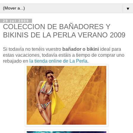
▼
29 jul 2009
COLECCION DE BAÑADORES Y
BIKINIS DE LA PERLA VERANO 2009
Si todavía no tenéis vuestro
bañador o bikini
ideal para
estas vacaciones, todavía estáis a tiempo de comprar uno
rebajado en
la tienda online de La Perla
.