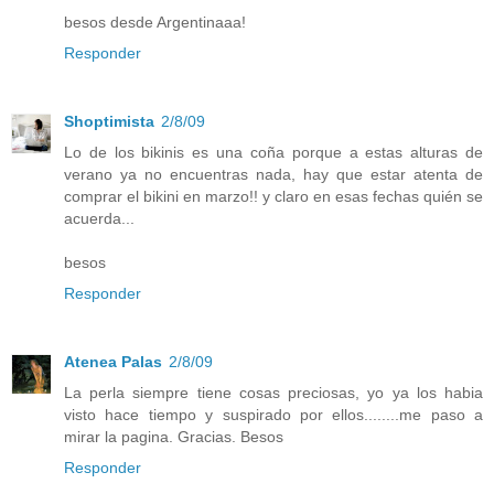
besos desde Argentinaaa!
Responder
Shoptimista
2/8/09
Lo de los bikinis es una coña porque a estas alturas de
verano ya no encuentras nada, hay que estar atenta de
comprar el bikini en marzo!! y claro en esas fechas quién se
acuerda...
besos
Responder
Atenea Palas
2/8/09
La perla siempre tiene cosas preciosas, yo ya los habia
visto hace tiempo y suspirado por ellos........me paso a
mirar la pagina. Gracias. Besos
Responder