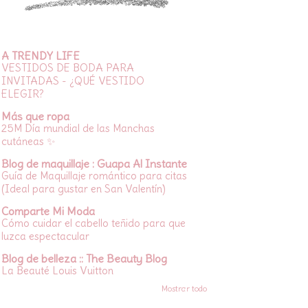
A TRENDY LIFE
VESTIDOS DE BODA PARA
INVITADAS - ¿QUÉ VESTIDO
ELEGIR?
Más que ropa
25M Día mundial de las Manchas
cutáneas ✨
Blog de maquillaje : Guapa Al Instante
Guía de Maquillaje romántico para citas
(Ideal para gustar en San Valentín)
Comparte Mi Moda
Cómo cuidar el cabello teñido para que
luzca espectacular
Blog de belleza :: The Beauty Blog
La Beauté Louis Vuitton
Mostrar todo