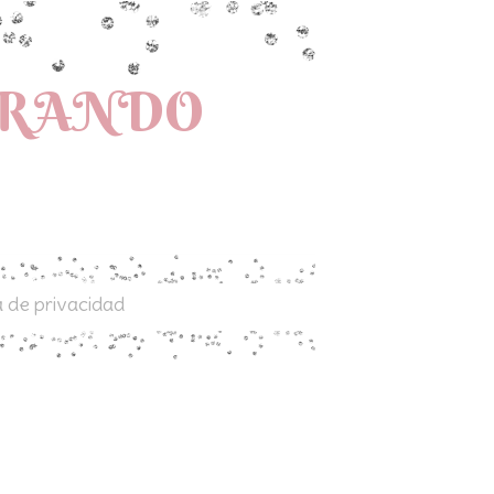
PRANDO
a de privacidad