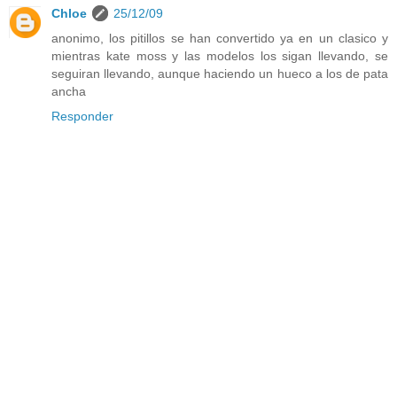
Chloe
25/12/09
anonimo, los pitillos se han convertido ya en un clasico y
mientras kate moss y las modelos los sigan llevando, se
seguiran llevando, aunque haciendo un hueco a los de pata
ancha
Responder