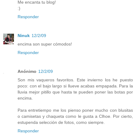
Me encanta tu blog!
:)
Responder
Ninuk
12/2/09
encima son super cómodos!
Responder
Anónimo
12/2/09
Son mis vaqueros favoritos. Este invierno los he puesto
poco: con el bajo largo si llueve acabas empapada. Para la
lluvia mejor pitillo que hasta te pueden poner las botas por
encima.
Para entretiempo me los pienso poner mucho con blusitas
o camisetas y chaqueta como le gusta a Clhoe. Por cierto,
estupenda selección de fotos, como siempre.
Responder