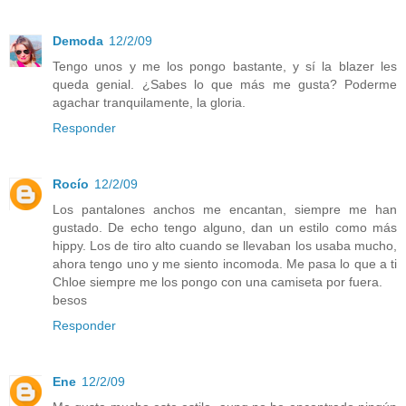
Demoda
12/2/09
Tengo unos y me los pongo bastante, y sí la blazer les
queda genial. ¿Sabes lo que más me gusta? Poderme
agachar tranquilamente, la gloria.
Responder
Rocío
12/2/09
Los pantalones anchos me encantan, siempre me han
gustado. De echo tengo alguno, dan un estilo como más
hippy. Los de tiro alto cuando se llevaban los usaba mucho,
ahora tengo uno y me siento incomoda. Me pasa lo que a ti
Chloe siempre me los pongo con una camiseta por fuera.
besos
Responder
Ene
12/2/09