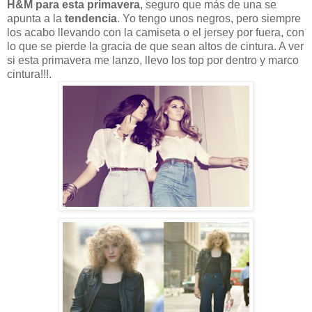
H&M para esta primavera
, seguro que más de una se
apunta a la
tendencia
. Yo tengo unos negros, pero siempre
los acabo llevando con la camiseta o el jersey por fuera, con
lo que se pierde la gracia de que sean altos de cintura. A ver
si esta primavera me lanzo, llevo los top por dentro y marco
cintura!!!.