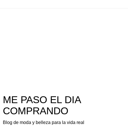
ME PASO EL DIA
COMPRANDO
Blog de moda y belleza para la vida real