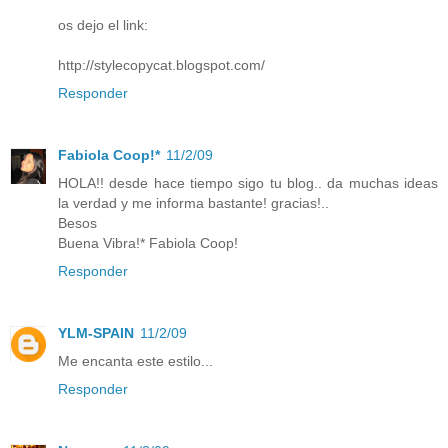
os dejo el link:
http://stylecopycat.blogspot.com/
Responder
Fabiola Coop!*
11/2/09
HOLA!! desde hace tiempo sigo tu blog.. da muchas ideas
la verdad y me informa bastante! gracias!..
Besos
Buena Vibra!* Fabiola Coop!
Responder
YLM-SPAIN
11/2/09
Me encanta este estilo...
Responder