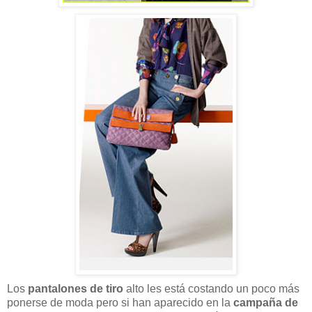
Los
pantalones de tiro
alto les está costando un poco más
ponerse de moda pero si han aparecido en la
campaña de