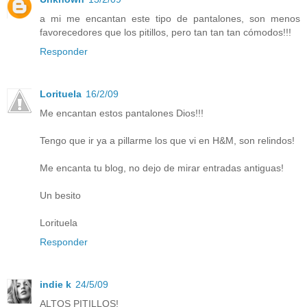
a mi me encantan este tipo de pantalones, son menos
favorecedores que los pitillos, pero tan tan tan cómodos!!!
Responder
Lorituela
16/2/09
Me encantan estos pantalones Dios!!!
Tengo que ir ya a pillarme los que vi en H&M, son relindos!
Me encanta tu blog, no dejo de mirar entradas antiguas!
Un besito
Lorituela
Responder
indie k
24/5/09
ALTOS PITILLOS!