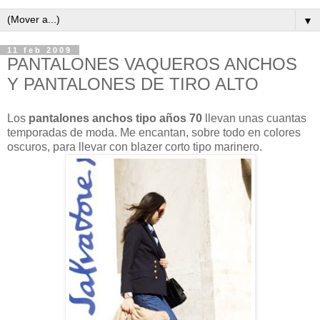
▼
11 feb 2009
PANTALONES VAQUEROS ANCHOS
Y PANTALONES DE TIRO ALTO
Los
pantalones anchos tipo años 70
llevan unas cuantas
temporadas de moda. Me encantan, sobre todo en colores
oscuros, para llevar con blazer corto tipo marinero.