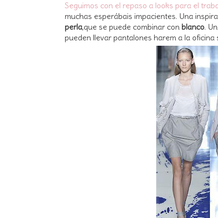
Seguimos con el repaso a looks para el trab
muchas esperábais impacientes. Una inspiraci
perla
,que se puede combinar con
blanco
. Un
pueden llevar pantalones harem a la oficina 