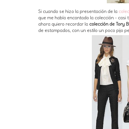
Si cuando se hizo la presentación de la
cole
que me había encantado la colección - casi t
ahora quiero recordar la
colección de Tory 
de estampados, con un estilo un poco pijo pe