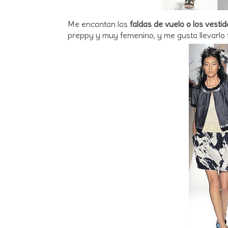
Me encantan las
faldas de vuelo o los vest
preppy y muy femenino, y me gusta llevarlo