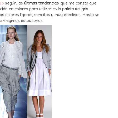
ajo
según las
últimas tendencias
, que me consta que
ón en colores para utilizar es la
paleta del gris
os colores ligeros, sencillos y muy efectivos. Hasta se
si elegimos estos tonos.