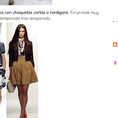
idos con chaquetas cortas o cardigans
. En un look muy
 temporada tras temporada.