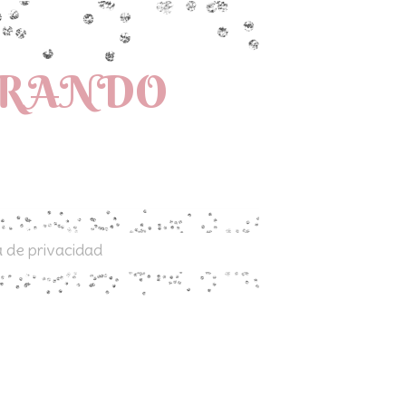
PRANDO
a de privacidad