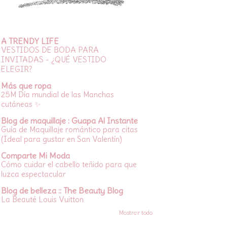
A TRENDY LIFE
VESTIDOS DE BODA PARA
INVITADAS - ¿QUÉ VESTIDO
ELEGIR?
Más que ropa
25M Día mundial de las Manchas
cutáneas ✨
Blog de maquillaje : Guapa Al Instante
Guía de Maquillaje romántico para citas
(Ideal para gustar en San Valentín)
Comparte Mi Moda
Cómo cuidar el cabello teñido para que
luzca espectacular
Blog de belleza :: The Beauty Blog
La Beauté Louis Vuitton
Mostrar todo