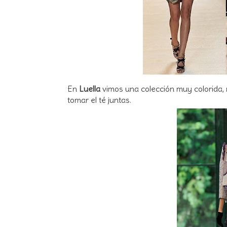
En
Luella
vimos una colección muy colorida,
tomar el té juntas.