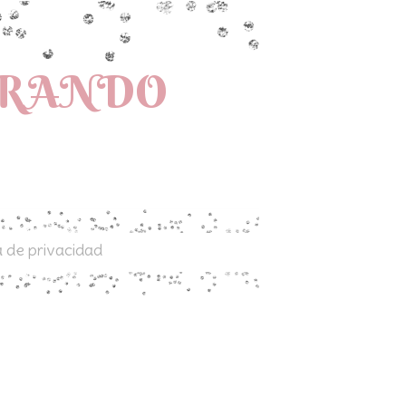
PRANDO
a de privacidad