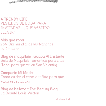
A TRENDY LIFE
VESTIDOS DE BODA PARA
INVITADAS - ¿QUÉ VESTIDO
ELEGIR?
Más que ropa
25M Día mundial de las Manchas
cutáneas ✨
Blog de maquillaje : Guapa Al Instante
Guía de Maquillaje romántico para citas
(Ideal para gustar en San Valentín)
Comparte Mi Moda
Cómo cuidar el cabello teñido para que
luzca espectacular
Blog de belleza :: The Beauty Blog
La Beauté Louis Vuitton
Mostrar todo