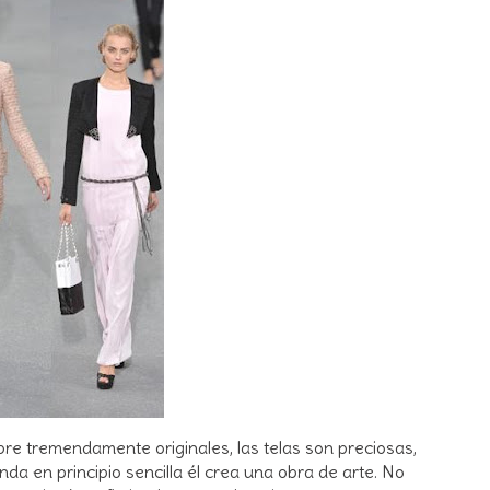
re tremendamente originales, las telas son preciosas,
da en principio sencilla él crea una obra de arte. No