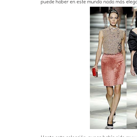
puede haber en este mundo nada más elegan