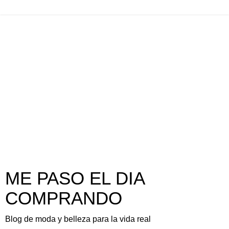
ME PASO EL DIA
COMPRANDO
Blog de moda y belleza para la vida real