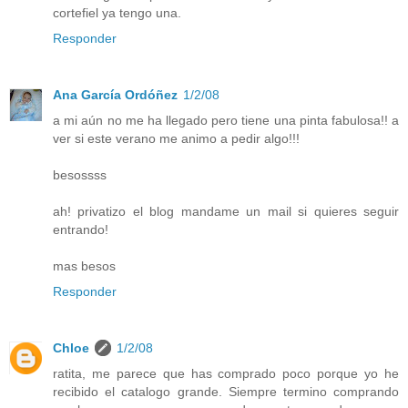
cortefiel ya tengo una.
Responder
Ana García Ordóñez
1/2/08
a mi aún no me ha llegado pero tiene una pinta fabulosa!! a
ver si este verano me animo a pedir algo!!!
besossss
ah! privatizo el blog mandame un mail si quieres seguir
entrando!
mas besos
Responder
Chloe
1/2/08
ratita, me parece que has comprado poco porque yo he
recibido el catalogo grande. Siempre termino comprando