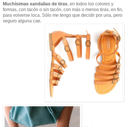
Muchísimas sandalias de tiras
, en todos los colores y
formas, con tacón o sin tacón, con más o menos tiras, en fin,
para volverse loca. Sólo me tengo que decidir por una, pero
seguro alguna cae.