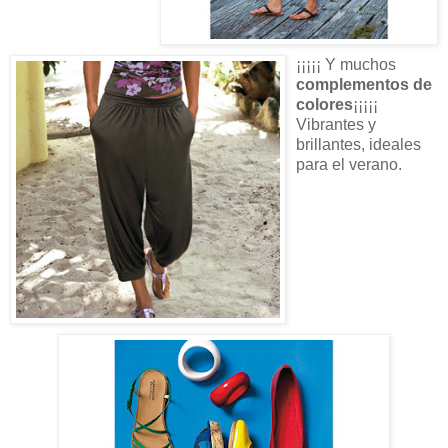
¡¡¡¡¡ Y muchos
complementos de
colores
¡¡¡¡¡
Vibrantes y
brillantes, ideales
para el verano.