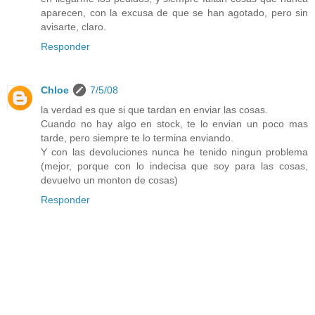
aparecen, con la excusa de que se han agotado, pero sin
avisarte, claro.
Responder
Chloe
7/5/08
la verdad es que si que tardan en enviar las cosas.
Cuando no hay algo en stock, te lo envian un poco mas
tarde, pero siempre te lo termina enviando.
Y con las devoluciones nunca he tenido ningun problema
(mejor, porque con lo indecisa que soy para las cosas,
devuelvo un monton de cosas)
Responder