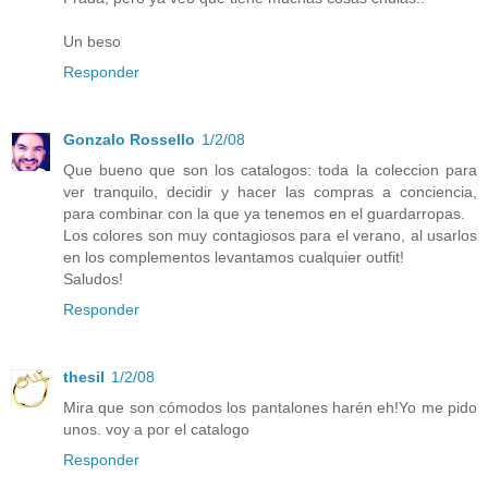
Un beso
Responder
Gonzalo Rossello
1/2/08
Que bueno que son los catalogos: toda la coleccion para
ver tranquilo, decidir y hacer las compras a conciencia,
para combinar con la que ya tenemos en el guardarropas.
Los colores son muy contagiosos para el verano, al usarlos
en los complementos levantamos cualquier outfit!
Saludos!
Responder
thesil
1/2/08
Mira que son cómodos los pantalones harén eh!Yo me pido
unos. voy a por el catalogo
Responder