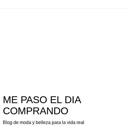
ME PASO EL DIA
COMPRANDO
Blog de moda y belleza para la vida real