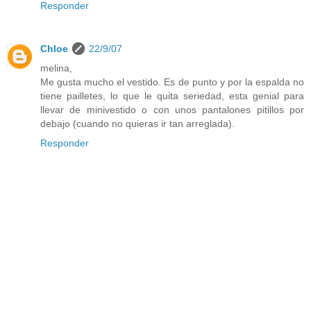
Responder
Chloe
22/9/07
melina,
Me gusta mucho el vestido. Es de punto y por la espalda no
tiene pailletes, lo que le quita seriedad, esta genial para
llevar de minivestido o con unos pantalones pitillos por
debajo (cuando no quieras ir tan arreglada).
Responder