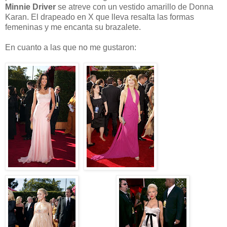
Minnie Driver
se atreve con un vestido amarillo de Donna
Karan. El drapeado en X que lleva resalta las formas
femeninas y me encanta su brazalete.
En cuanto a las que no me gustaron: