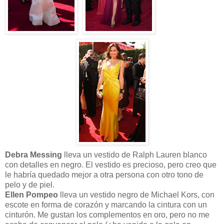
Debra Messing
lleva un vestido de Ralph Lauren blanco
con detalles en negro. El vestido es precioso, pero creo que
le habría quedado mejor a otra persona con otro tono de
pelo y de piel.
Ellen Pompeo
lleva un vestido negro de Michael Kors, con
escote en forma de corazón y marcando la cintura con un
cinturón. Me gustan los complementos en oro, pero no me