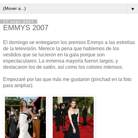
▼
17 sept 2007
EMMYS 2007
El domingo se entregaron los premios Emmys a las estrellas
de la televisión. Merece la pena que hablemos de los
vestidos que se lucieron en la gala porque son
espectaculares. La inmensa mayoría fueron largos, y
destacaron los de satén, así como los colores intensos.
Empezaré por las que más me gustaron (pinchad en la foto
para ampliar):