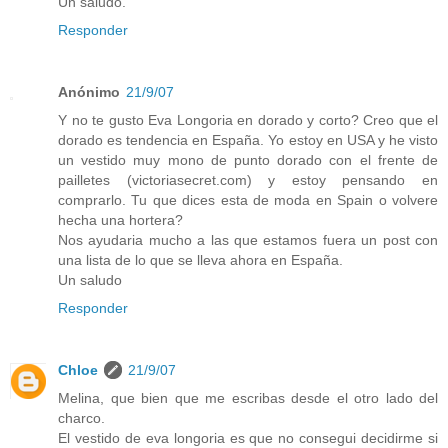
Un saludo.
Responder
Anónimo
21/9/07
Y no te gusto Eva Longoria en dorado y corto? Creo que el
dorado es tendencia en España. Yo estoy en USA y he visto
un vestido muy mono de punto dorado con el frente de
pailletes (victoriasecret.com) y estoy pensando en
comprarlo. Tu que dices esta de moda en Spain o volvere
hecha una hortera?
Nos ayudaria mucho a las que estamos fuera un post con
una lista de lo que se lleva ahora en España.
Un saludo
Responder
Chloe
21/9/07
Melina, que bien que me escribas desde el otro lado del
charco.
El vestido de eva longoria es que no consegui decidirme si