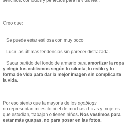
sencillos, cómodos y perfectos para la vida real.
Creo que:
Se puede estar estilosa con muy poco.
Lucir las últimas tendencias sin parecer disfrazada.
Sacar partido del fondo de armario para
amortizar la ropa
y elegir tus estilismos según tu silueta, tu estilo y tu
forma de vida para dar la mejor imagen sin complicarte
la vida
.
Por eso siento que la mayoría de los
egoblogs
no representan mi estilo ni el de muchas chicas y mujeres
que estudian, trabajan o tienen niños.
Nos vestimos para
estar más guapas, no para posar en las fotos.