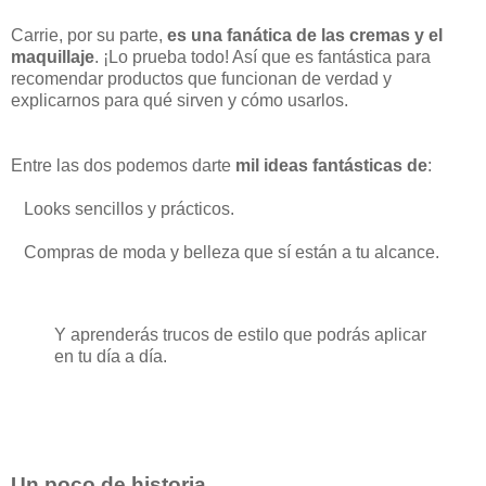
Carrie, por su parte,
es una fanática de las cremas y el
maquillaje
. ¡Lo prueba todo! Así que es fantástica para
recomendar productos que funcionan de verdad y
explicarnos para qué sirven y cómo usarlos.
Entre las dos podemos darte
mil ideas fantásticas de
:
Looks sencillos y prácticos.
Compras de moda y belleza que sí están a tu alcance.
Y aprenderás trucos de estilo que podrás aplicar
en tu día a día.
Un poco de historia