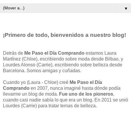
▼
¡Primero de todo, bienvenidos a nuestro blog!
Detrás de
Me Paso el Día Comprando
estamos Laura
Martínez (Chloe), escribiendo sobre moda desde Bilbao, y
Lourdes Alonso (Carrie), escribiendo sobre belleza desde
Barcelona. Somos amigas y cuñadas.
Cuando yo (Laura - Chloe) creé
Me Paso el Día
Comprando
en 2007, nunca imaginé hasta dónde podía
llevarme un blog de moda.
Fue uno de los pioneros
,
cuando casi nadie sabía lo que era un blog. En 2011 se unió
Lourdes (Carrie) para tratar temas de belleza.