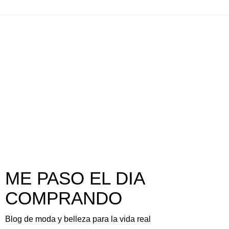
ME PASO EL DIA
COMPRANDO
Blog de moda y belleza para la vida real