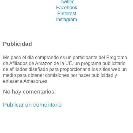
Twitter
Facebook
Pinterest
Instagram
Publicidad
Me paso el día comprando es un participante del Programa
de Afiliados de Amazon de la UE, un programa publicitario
de afiliados diseñado para proporcionar a los sitios web un
medio para obtener comisiones por hacer publicidad y
enlazar a Amazon.es
No hay comentarios:
Publicar un comentario