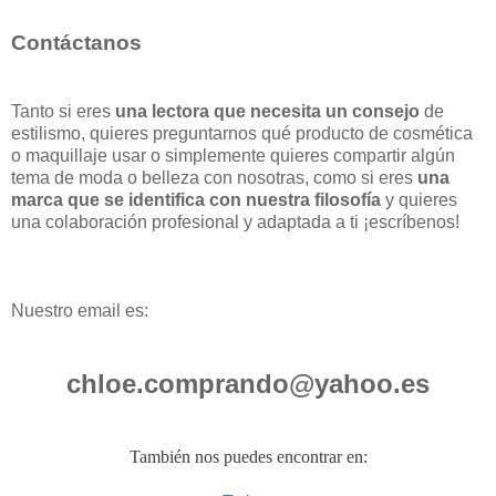
Contáctanos
Tanto si eres
una lectora que necesita un consejo
de
estilismo, quieres preguntarnos qué producto de cosmética
o maquillaje usar o simplemente quieres compartir algún
tema de moda o belleza con nosotras, como si eres
una
marca que se identifica con nuestra filosofía
y quieres
una colaboración profesional y adaptada a ti ¡escríbenos!
Nuestro email es:
chloe.comprando@yahoo.es
También nos puedes encontrar en: