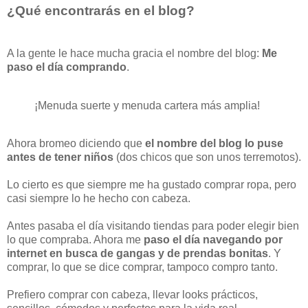
¿Qué encontrarás en el blog?
A la gente le hace mucha gracia el nombre del blog:
Me
paso el día comprando
.
¡Menuda suerte y menuda cartera más amplia!
Ahora bromeo diciendo que
el nombre del blog lo puse
antes de tener niños
(dos chicos que son unos terremotos).
Lo cierto es que siempre me ha gustado comprar ropa, pero
casi siempre lo he hecho con cabeza.
Antes pasaba el día visitando tiendas para poder elegir bien
lo que compraba. Ahora me
paso el día navegando por
internet en busca de gangas y de prendas bonitas
. Y
comprar, lo que se dice comprar, tampoco compro tanto.
Prefiero comprar con cabeza, llevar looks prácticos,