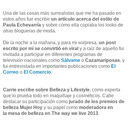
Una de las cosas más surrealistas que me ha pasado en
estos años fue escribir
un artículo acerca del estilo de
Paula Echevarría
y sobre cómo ella copiaba los looks de
otras blogueras de moda.
De la noche a la mañana, y para mi sorpresa,
un post
escrito por mí se convirtió en viral
y a raíz de aquello fui
invitada a participar en diferentes programas de
televisión nacionales como
Sálvame
o
Cazamariposas
, y
fui entrevistada en importantes publicaciones como
El
Correo
o
El Comercio
.
Carrie escribe sobre Belleza y Lifestyle
, como experta
que lo prueba todo en maquillaje y cosméticos. Cabe
destacar su participación como
jurado de los premios de
belleza Mujer Hoy
y su papel como
moderadora en
la mesa de belleza en The way we live 2013
.