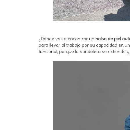
¿Dónde vas a encontrar un
bolso de piel aut
para llevar al trabajo por su capacidad en
funcional, porque la bandolera se extiende