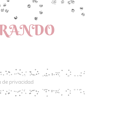
PRANDO
a de privacidad