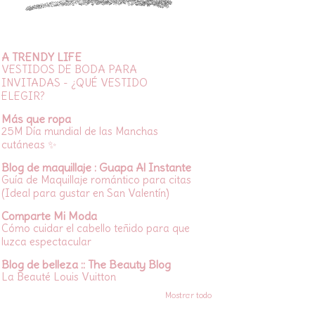
A TRENDY LIFE
VESTIDOS DE BODA PARA
INVITADAS - ¿QUÉ VESTIDO
ELEGIR?
Más que ropa
25M Día mundial de las Manchas
cutáneas ✨
Blog de maquillaje : Guapa Al Instante
Guía de Maquillaje romántico para citas
(Ideal para gustar en San Valentín)
Comparte Mi Moda
Cómo cuidar el cabello teñido para que
luzca espectacular
Blog de belleza :: The Beauty Blog
La Beauté Louis Vuitton
Mostrar todo