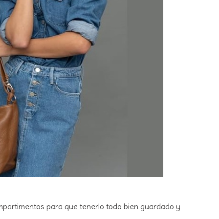
compartimentos para que tenerlo todo bien guardado y