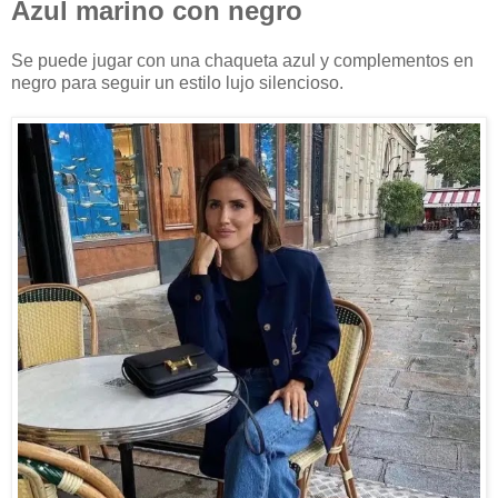
Azul marino con negro
Se puede jugar con una chaqueta azul y complementos en
negro para seguir un estilo lujo silencioso.