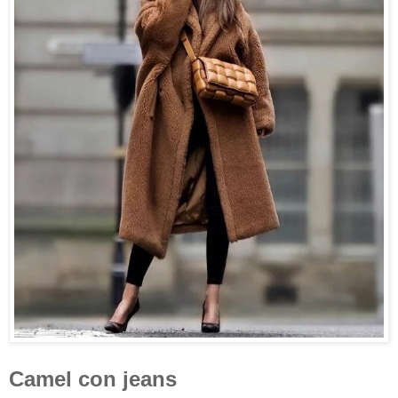
Camel con jeans