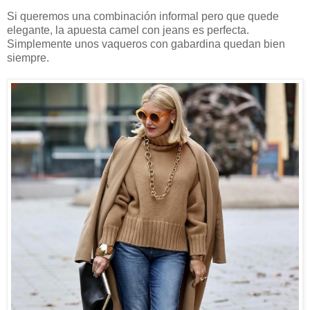
Si queremos una combinación informal pero que quede
elegante, la apuesta camel con jeans es perfecta.
Simplemente unos vaqueros con gabardina quedan bien
siempre.