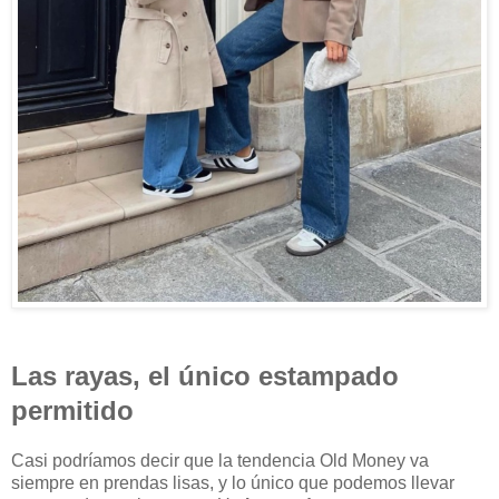
Las rayas, el único estampado
permitido
Casi podríamos decir que la tendencia Old Money va
siempre en prendas lisas, y lo único que podemos llevar