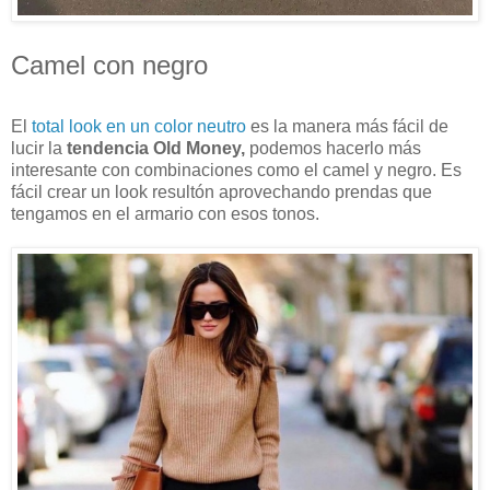
Camel con negro
El
total look en un color neutro
es la manera más fácil de
lucir la
tendencia Old Money,
podemos hacerlo más
interesante con combinaciones como el camel y negro. Es
fácil crear un look resultón aprovechando prendas que
tengamos en el armario con esos tonos.