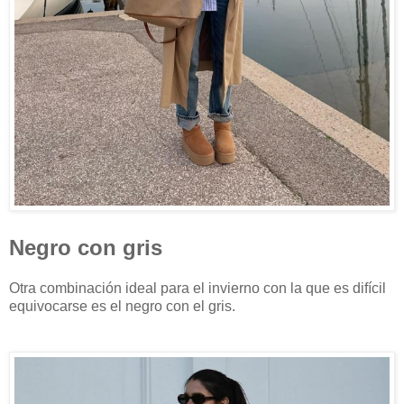
Negro con gris
Otra combinación ideal para el invierno con la que es difícil
equivocarse es el negro con el gris.