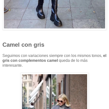
Camel con gris
Seguimos con variaciones siempre con los mismos tonos,
el
gris con complementos camel
queda de lo más
interesante.