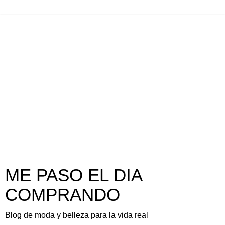
ME PASO EL DIA
COMPRANDO
Blog de moda y belleza para la vida real