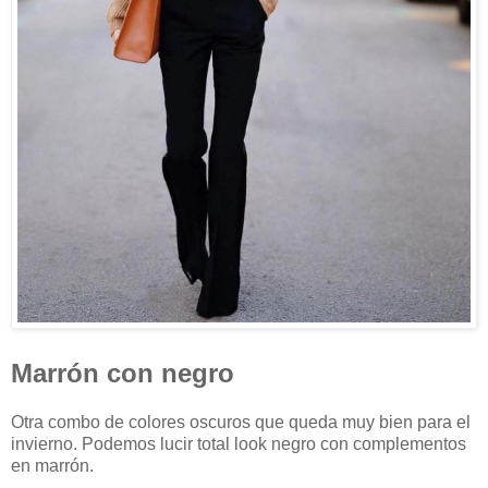
Marrón con negro
Otra combo de colores oscuros que queda muy bien para el
invierno. Podemos lucir total look negro con complementos
en marrón.