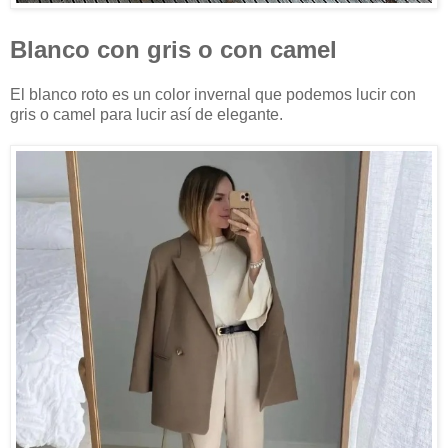
Blanco con gris o con camel
El blanco roto es un color invernal que podemos lucir con
gris o camel para lucir así de elegante.