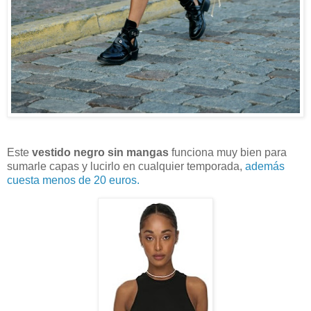
Este
vestido negro sin mangas
funciona muy bien para
sumarle capas y lucirlo en cualquier temporada,
además
cuesta menos de 20 euros.