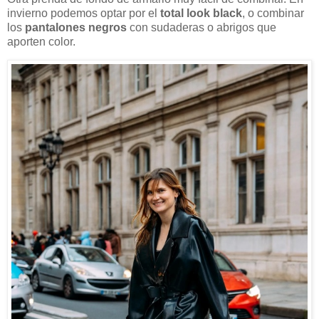
invierno podemos optar por el
total look black
, o combinar
los
pantalones negros
con sudaderas o abrigos que
aporten color.