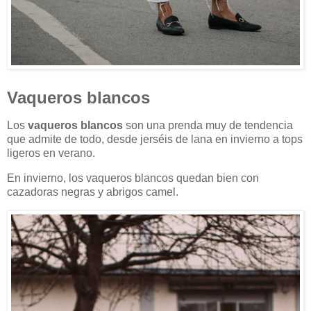
Vaqueros blancos
Los
vaqueros blancos
son una prenda muy de tendencia
que admite de todo, desde jerséis de lana en invierno a tops
ligeros en verano.
En invierno, los vaqueros blancos quedan bien con
cazadoras negras y abrigos camel.