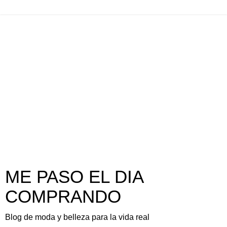
ME PASO EL DIA
COMPRANDO
Blog de moda y belleza para la vida real