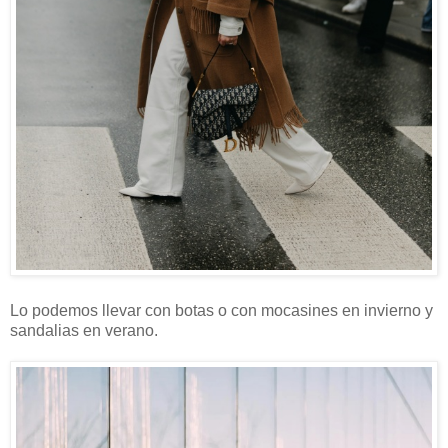
Lo podemos llevar con botas o con mocasines en invierno y
sandalias en verano.