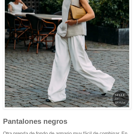
Pantalones negros
Otra prenda de fondo de armario muy fácil de combinar. En