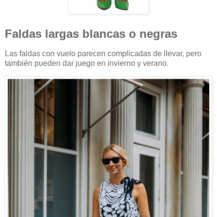
Faldas largas blancas o negras
Las faldas con vuelo parecen complicadas de llevar, pero
también pueden dar juego en invierno y verano.