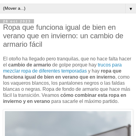
▼
26 oct 2023
Ropa que funciona igual de bien en
verano que en invierno: un cambio de
armario fácil
El otoño ha llegado pero tranquilas, que no hace falta hacer
el
cambio de armario
de golpe porque hay
trucos para
mezclar ropa de diferentes temporadas
y hay
ropa que
funciona igual de bien en verano que en invierno
, como
los vaqueros blancos, los pantalones negros o las faldas
blancas o negras. Ropa de fondo de armario que hace más
fácil la transición. Veamos
cómo combinar esta ropa en
invierno y en verano
para sacarle el máximo partido.