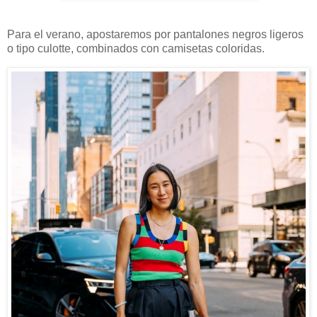
Para el verano, apostaremos por pantalones negros ligeros
o tipo culotte, combinados con camisetas coloridas.