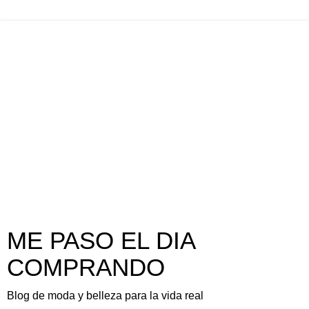
ME PASO EL DIA
COMPRANDO
Blog de moda y belleza para la vida real