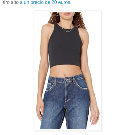
tiro alto
a un precio de 20 euros.