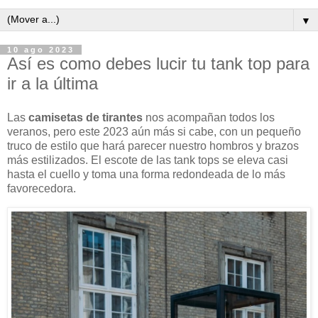
▼
10 ago 2023
Así es como debes lucir tu tank top para
ir a la última
Las
camisetas de tirantes
nos acompañan todos los
veranos, pero este 2023 aún más si cabe, con un pequeño
truco de estilo que hará parecer nuestro hombros y brazos
más estilizados. El escote de las tank tops se eleva casi
hasta el cuello y toma una forma redondeada de lo más
favorecedora.