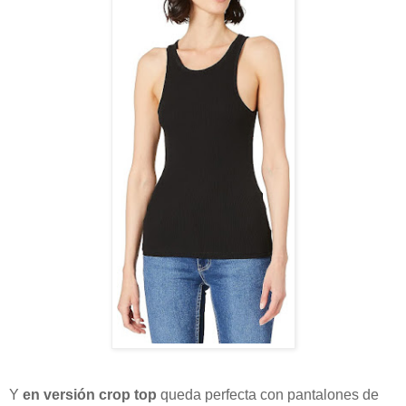
Y
en versión crop top
queda perfecta con pantalones de