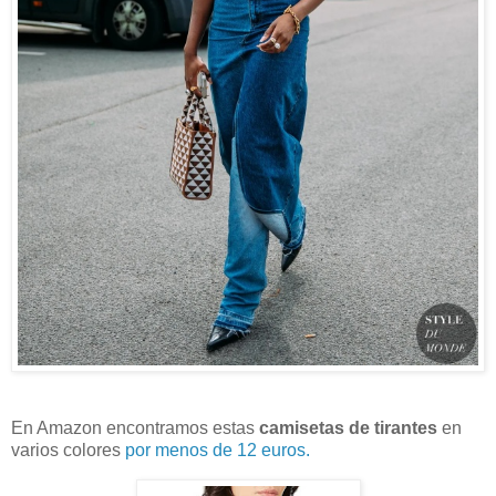
En Amazon encontramos estas
camisetas de tirantes
en
varios colores
por menos de 12 euros.