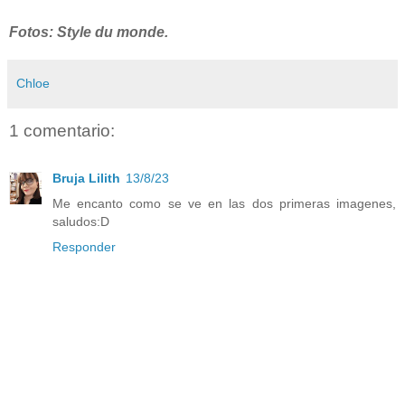
Fotos: Style du monde.
Chloe
1 comentario:
Bruja Lilith
13/8/23
Me encanto como se ve en las dos primeras imagenes,
saludos:D
Responder