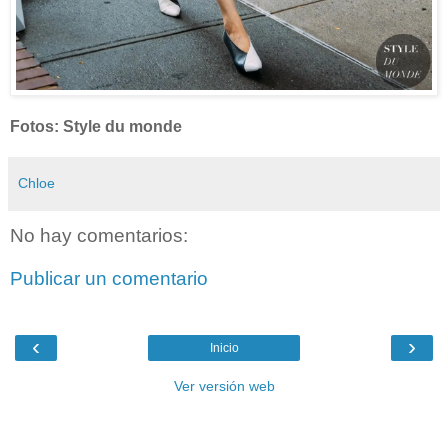
Fotos: Style du monde
Chloe
No hay comentarios:
Publicar un comentario
‹
›
Inicio
Ver versión web