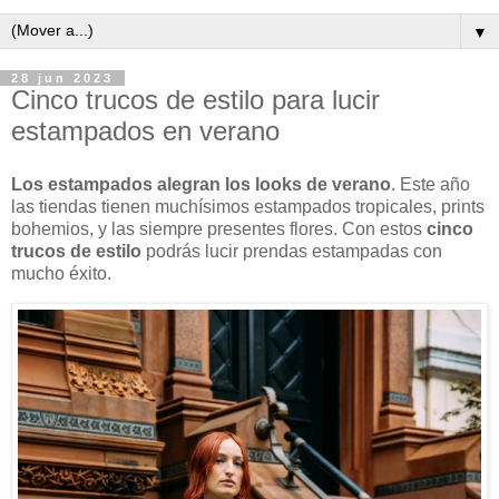
▼
28 jun 2023
Cinco trucos de estilo para lucir
estampados en verano
Los estampados alegran los looks de verano
. Este año
las tiendas tienen muchísimos estampados tropicales, prints
bohemios, y las siempre presentes flores. Con estos
cinco
trucos de estilo
podrás lucir prendas estampadas con
mucho éxito.