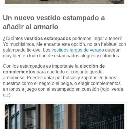
Un nuevo vestido estampado a
añadir al armario
¿Cuántos
vestidos estampados
podemos llegar a tener?
Yo muchísimos. Me encanta esta opción, no tan habitual con
estampado tie-dye. Los
vestidos largos de verano
quedan
muy bien en todo tipo de estampados alegres y coloridos.
Con los estampados es importante la
elección de
complementos
para que todo el conjunto quede
armonioso. Puedes optar por bolsos y zapatos en tonos
nuestros como el negro o el beige, o elegir complementos
en tonos a juego con el estampado en cuestión (rojo, verde,
etc).