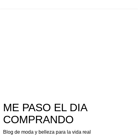
ME PASO EL DIA
COMPRANDO
Blog de moda y belleza para la vida real