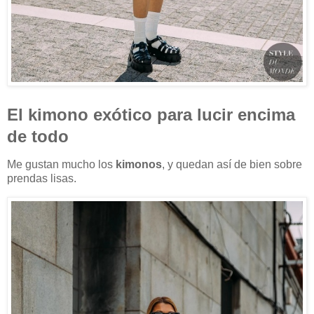
El kimono exótico para lucir encima
de todo
Me gustan mucho los
kimonos
, y quedan así de bien sobre
prendas lisas.