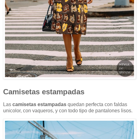
Camisetas estampadas
Las
camisetas estampadas
quedan perfecta con faldas
unicolor, con vaqueros, y con todo tipo de pantalones lisos.