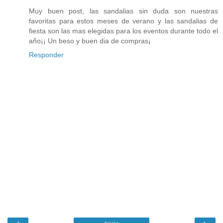
Muy buen post, las sandalias sin duda son nuestras
favoritas para estos meses de verano y las sandalias de
fiesta son las mas elegidas para los eventos durante todo el
año¡¡ Un beso y buen dia de compras¡
Responder