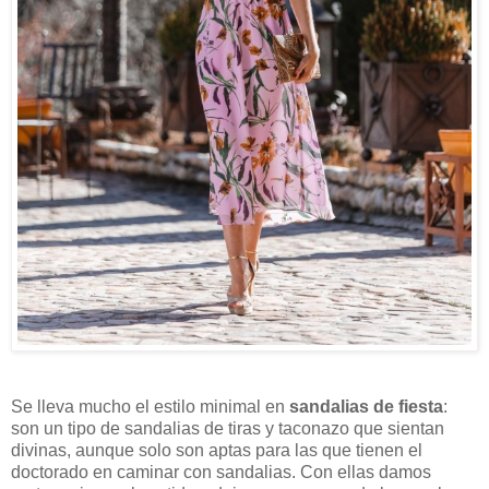
Se lleva mucho el estilo minimal en
sandalias de fiesta
:
son un tipo de sandalias de tiras y taconazo que sientan
divinas, aunque solo son aptas para las que tienen el
doctorado en caminar con sandalias. Con ellas damos