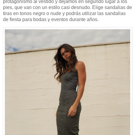
protagonismo al vestido y dejamos en segundo lugar a los
pies, que van con un estilo casi desnudo. Elige sandalias de
tiras en tonos negro o nude y podrás utilizar las sandalias
de fiesta para bodas y eventos durante años.