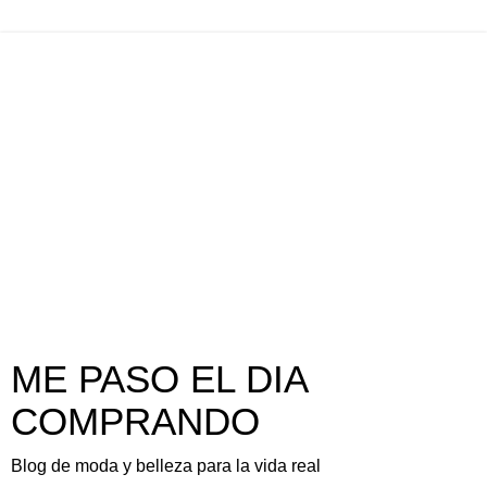
ME PASO EL DIA
COMPRANDO
Blog de moda y belleza para la vida real