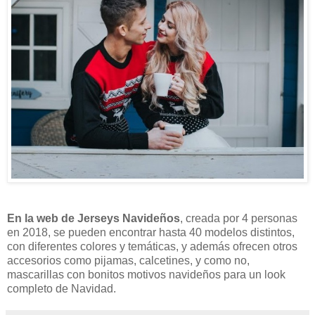
En la web de Jerseys Navideños
, creada por 4 personas
en 2018, se pueden encontrar hasta 40 modelos distintos,
con diferentes colores y temáticas, y además ofrecen otros
accesorios como pijamas, calcetines, y como no,
mascarillas con bonitos motivos navideños para un look
completo de Navidad.