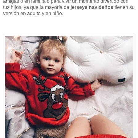
amigas o en familia o para vivir un momento divertido con
tus hijos, ya que la mayoría de
jerseys navideños
tienen su
versión en adulto y en niño.