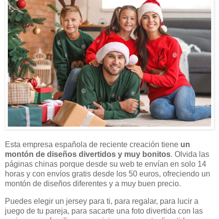
Esta empresa española de reciente creación tiene
un
montón de diseños divertidos y muy bonitos
. Olvida las
páginas chinas porque desde su web te envían en solo 14
horas y con envíos gratis desde los 50 euros, ofreciendo un
montón de diseños diferentes y a muy buen precio.
Puedes elegir un jersey para ti, para regalar, para lucir a
juego de tu pareja, para sacarte una foto divertida con las