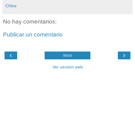
Chloe
No hay comentarios:
Publicar un comentario
‹
›
Inicio
Ver versión web