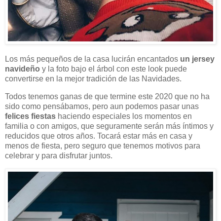
Los más pequeños de la casa lucirán encantados
un jersey
navideño
y la foto bajo el árbol con este look puede
convertirse en la mejor tradición de las Navidades.
Todos tenemos ganas de que termine este 2020 que no ha
sido como pensábamos, pero aun podemos pasar unas
felices fiestas
haciendo especiales los momentos en
familia o con amigos, que seguramente serán más íntimos y
reducidos que otros años. Tocará estar más en casa y
menos de fiesta, pero seguro que tenemos motivos para
celebrar y para disfrutar juntos.