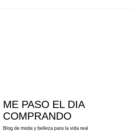
ME PASO EL DIA
COMPRANDO
Blog de moda y belleza para la vida real